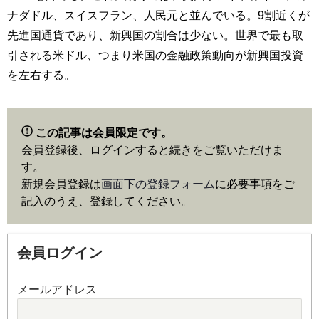
ナダドル、スイスフラン、人民元と並んでいる。9割近くが
先進国通貨であり、新興国の割合は少ない。世界で最も取
引される米ドル、つまり米国の金融政策動向が新興国投資
を左右する。
この記事は会員限定です。
会員登録後、ログインすると続きをご覧いただけま
す。
新規会員登録は
画面下の登録フォーム
に必要事項をご
記入のうえ、登録してください。
会員ログイン
メールアドレス