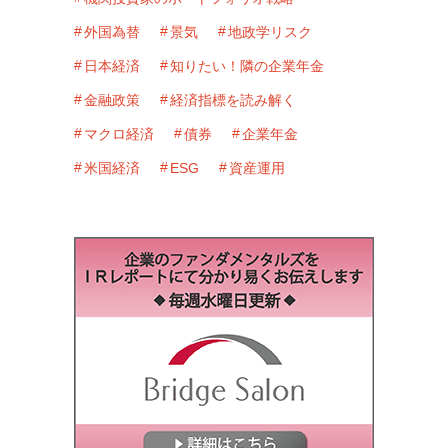
外国為替
景気
地政学リスク
日本経済
知りたい！隣の企業年金
金融政策
経済指標を読み解く
マクロ経済
債券
企業年金
米国経済
ESG
資産運用