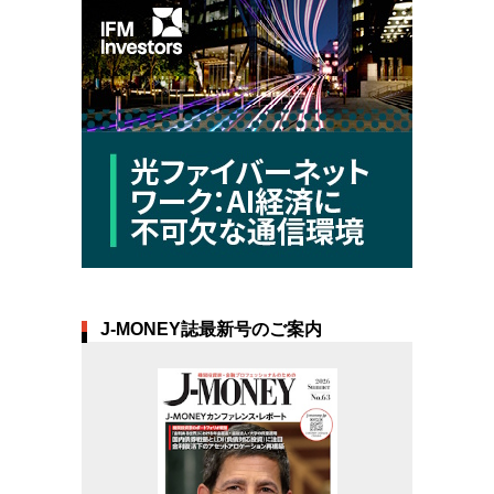
J-MONEY誌最新号のご案内