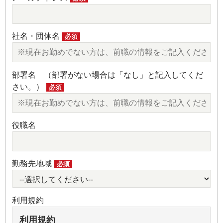
社名・団体名
必須
部署名 （部署がない場合は「なし」と記入してくだ
さい。）
必須
役職名
勤務先地域
必須
利用規約
利用規約