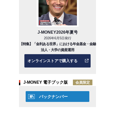
J-MONEY2026年夏号
2026年6月5日発行
【特集】「金利ある世界」における年金基金・金融
法人・大学の資産運用
オンラインストアで購入する
J-MONEY 電子ブック版
会員限定
バックナンバー