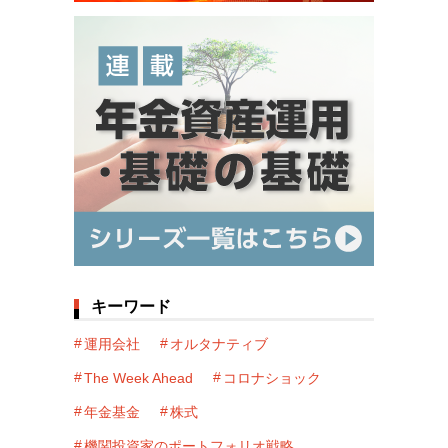
キーワード
運用会社
オルタナティブ
The Week Ahead
コロナショック
年金基金
株式
機関投資家のポートフォリオ戦略