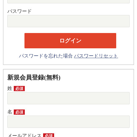
パスワード
パスワードを忘れた場合
パスワードリセット
新規会員登録(無料)
姓
必須
名
必須
メールアドレス
必須