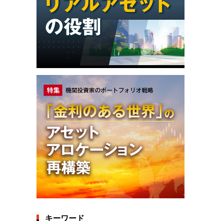
キーワード