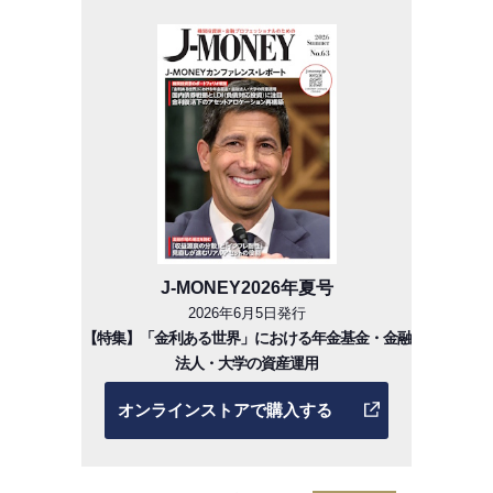
J-MONEY2026年夏号
2026年6月5日発行
【特集】「金利ある世界」における年金基金・金融
法人・大学の資産運用
オンラインストアで購入する