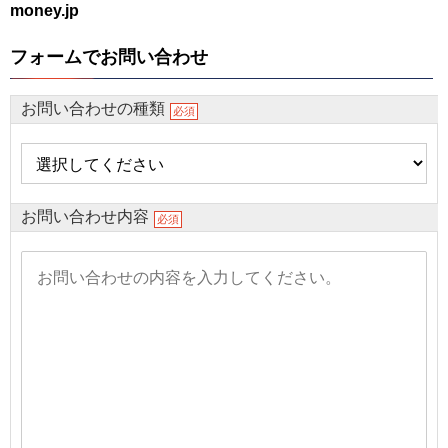
money.jp
フォームでお問い合わせ
お問い合わせの種類
必須
お問い合わせ内容
必須