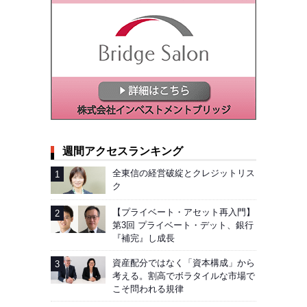
週間アクセスランキング
全東信の経営破綻とクレジットリス
ク
【プライベート・アセット再入門】
第3回 プライベート・デット、銀行
『補完』し成長
資産配分ではなく「資本構成」から
考える。割高でボラタイルな市場で
こそ問われる規律