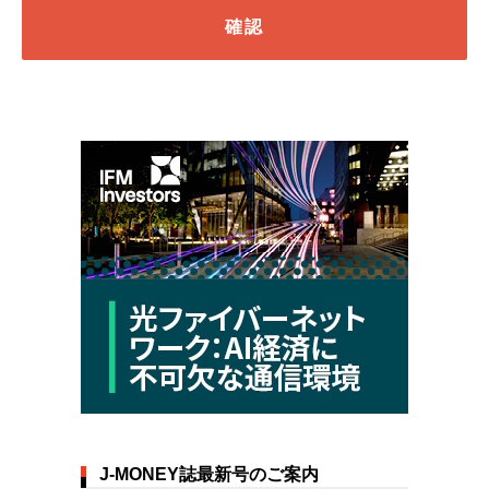
J-MONEY誌最新号のご案内