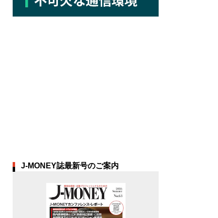
J-MONEY誌最新号のご案内