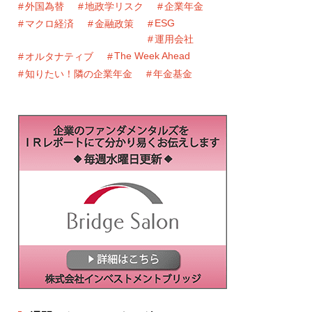
外国為替
地政学リスク
企業年金
ESG
マクロ経済
金融政策
運用会社
The Week Ahead
オルタナティブ
知りたい！隣の企業年金
年金基金