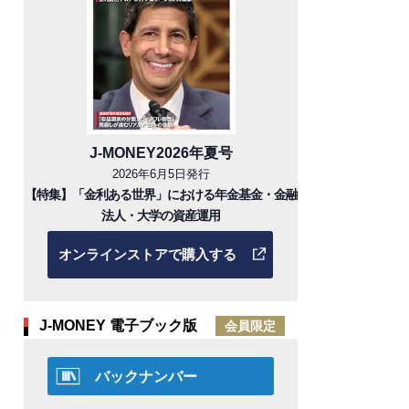
J-MONEY2026年夏号
2026年6月5日発行
【特集】「金利ある世界」における年金基金・金融
法人・大学の資産運用
オンラインストアで購入する
J-MONEY 電子ブック版
会員限定
バックナンバー