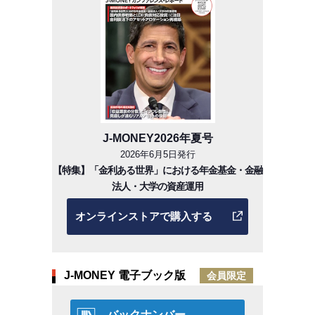
J-MONEY2026年夏号
2026年6月5日発行
【特集】「金利ある世界」における年金基金・金融
法人・大学の資産運用
オンラインストアで購入する
J-MONEY 電子ブック版
会員限定
バックナンバー