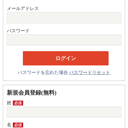
メールアドレス
パスワード
パスワードを忘れた場合
パスワードリセット
新規会員登録(無料)
姓
必須
名
必須