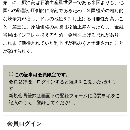
第二に、原油高は石油生産量世界一である米国よりも、他
国への影響が圧倒的に深刻であるため、米国経済の相対的
な競争力が増し、ドルの地位を押し上げる可能性が高いこ
と。第三に、原油価格の高騰は物価上昇をもたらし、金融
当局はインフレを抑えるため、金利を上げる恐れがあり、
これまで期待されていた利下げが遠のくと予測されたこと
が挙げられる。
この記事は会員限定です。
会員登録後、ログインすると続きをご覧いただけま
す。
新規会員登録は
画面下の登録フォーム
に必要事項をご
記入のうえ、登録してください。
会員ログイン