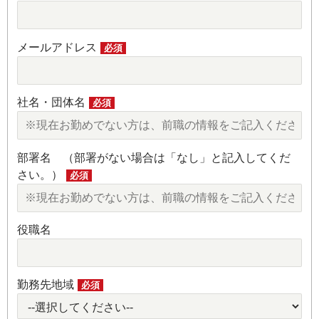
メールアドレス
必須
社名・団体名
必須
部署名 （部署がない場合は「なし」と記入してくだ
さい。）
必須
役職名
勤務先地域
必須