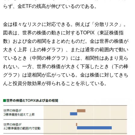
らず、金ETFの残高が伸びているのである。
金は様々なリスクに対応できる。例えば「分散リスク」。
図表は、世界の株価の動きに対するTOPIX（東証株価指
数）および金の相関をまとめたものだ。金は世界の株価が
大きく上昇（上の棒グラフ）、または通常の範囲内で動い
ているとき（中間の棒グラフ）には、相関性はあまり見ら
れない。一方、世界の株価が大きく下落したとき（下の棒
グラフ）は逆相関が広がっている。金は株価に対してきち
んと投資分散効果が得られることを示している。