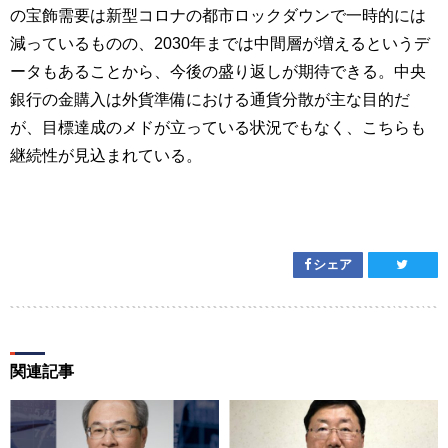
の宝飾需要は新型コロナの都市ロックダウンで一時的には
減っているものの、2030年までは中間層が増えるというデ
ータもあることから、今後の盛り返しが期待できる。中央
銀行の金購入は外貨準備における通貨分散が主な目的だ
が、目標達成のメドが立っている状況でもなく、こちらも
継続性が見込まれている。
シェア
関連記事