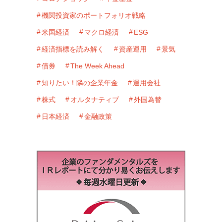
機関投資家のポートフォリオ戦略
米国経済
マクロ経済
ESG
経済指標を読み解く
資産運用
景気
債券
The Week Ahead
知りたい！隣の企業年金
運用会社
株式
オルタナティブ
外国為替
日本経済
金融政策