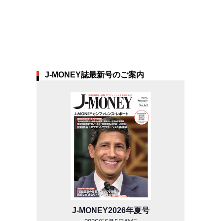
J-MONEY誌最新号のご案内
J-MONEY2026年夏号