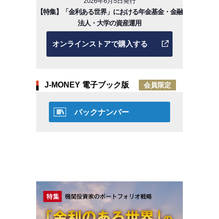
2026年6月5日発行
【特集】「金利ある世界」における年金基金・金融
法人・大学の資産運用
オンラインストアで購入する
J-MONEY 電子ブック版
会員限定
バックナンバー