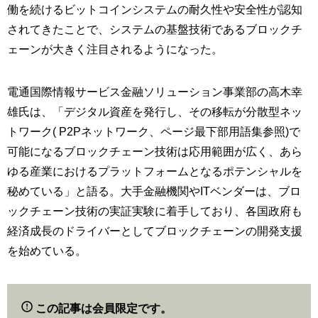
働を続けるビットコインシステムの耐久性や安全性が認知
されてきたことで、システムの基盤技術であるブロックチ
ェーンが大きく注目されるようになった。
電通国際情報サービス金融ソリューション事業部の高木幸
雄氏は、「デジタル資産を発行し、その移転が分散型ネッ
トワーク( P2Pネットワーク、ページ最下部用語集参照)で
可能になるブロックチェーン技術は応用範囲が広く、あら
ゆる産業におけるプラットフォームとなるポテンシャルを
秘めている」と語る。大手金融機関やITベンダーは、ブロ
ックチェーン技術の実証実験に着手しており、各国政府も
経済成長のドライバーとしてブロックチェーンの開発支援
を始めている。
この記事は会員限定です。