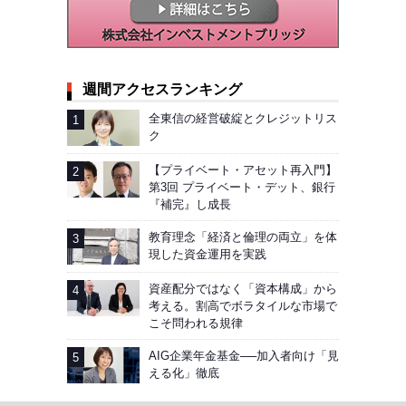
週間アクセスランキング
全東信の経営破綻とクレジットリス
ク
【プライベート・アセット再入門】
第3回 プライベート・デット、銀行