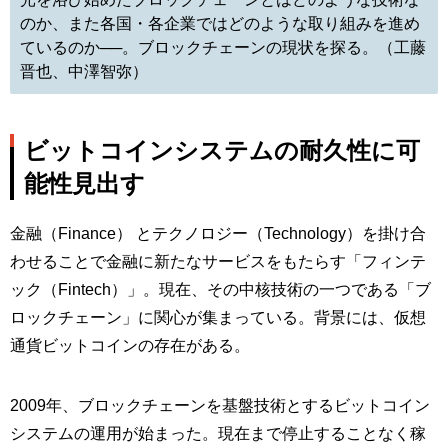
のか、また各国・各企業ではどのような取り組みを進め
ているのか──。ブロックチェーンの現状を探る。（工藤
晋也、中澤智弥）
ビットコインシステムの耐久性に可
能性見出す
金融（Finance） とテクノロジー（Technology）を掛け合
わせることで金融に新たなサービスをもたらす「フィンテ
ック（Fintech）」。現在、その中核技術の一つである「ブ
ロックチェーン」に関心が集まっている。背景には、仮想
通貨ビットコインの存在がある。
2009年、ブロックチェーンを基盤技術とするビットコイン
システムの運用が始まった。現在まで停止することなく稼