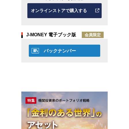
オンラインストアで購入する
J-MONEY 電子ブック版
会員限定
バックナンバー