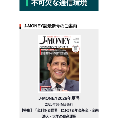
J-MONEY誌最新号のご案内
J-MONEY2026年夏号
2026年6月5日発行
【特集】「金利ある世界」における年金基金・金融
法人・大学の資産運用