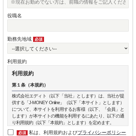
役職名
勤務先地域
必須
利用規約
利用規約
第１条（本規約）
株式会社エディト（以下「当社」とします）は、当社が提
供する「J-MONEY Online」（以下「本サイト」とします）
について、本サイトを利用するお客様（以下、「会員」と
します）が本サイトの機能を利用するにあたり、以下の通
り利用規約（以下「本規約」とします）を定めます。
私は、利用規約および
プライバシーポリシー
必須