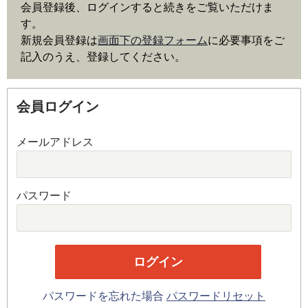
会員登録後、ログインすると続きをご覧いただけま
す。
新規会員登録は
画面下の登録フォーム
に必要事項をご
記入のうえ、登録してください。
会員ログイン
メールアドレス
パスワード
パスワードを忘れた場合
パスワードリセット