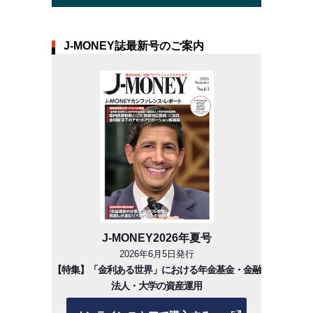
J-MONEY誌最新号のご案内
J-MONEY2026年夏号
2026年6月5日発行
【特集】「金利ある世界」における年金基金・金融
法人・大学の資産運用