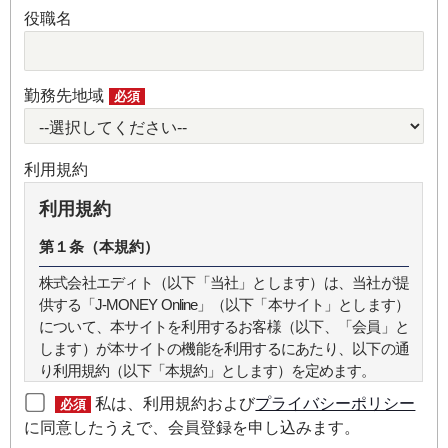
役職名
勤務先地域
必須
利用規約
利用規約
第１条（本規約）
株式会社エディト（以下「当社」とします）は、当社が提
供する「J-MONEY Online」（以下「本サイト」とします）
について、本サイトを利用するお客様（以下、「会員」と
します）が本サイトの機能を利用するにあたり、以下の通
り利用規約（以下「本規約」とします）を定めます。
私は、利用規約および
プライバシーポリシー
必須
第２条（本規約の範囲）
に同意したうえで、会員登録を申し込みます。