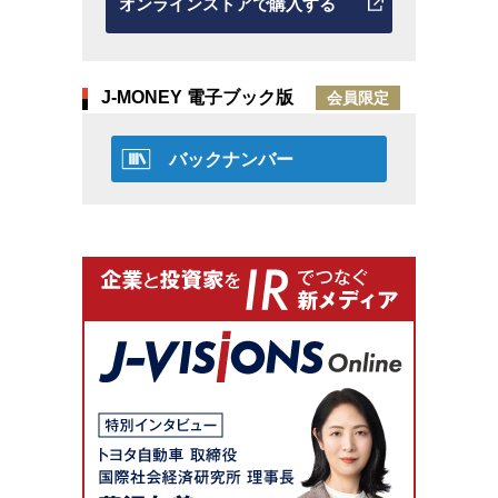
オンラインストアで購入する
J-MONEY 電子ブック版
会員限定
バックナンバー