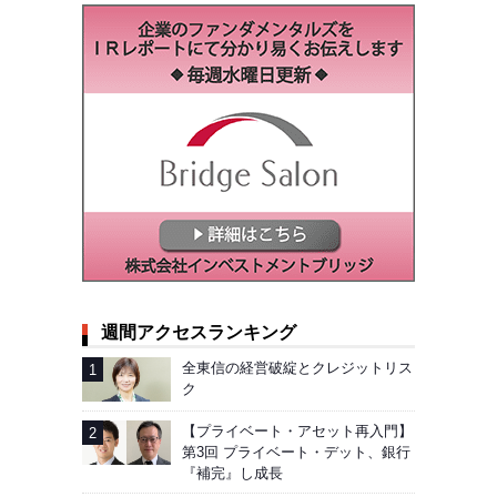
週間アクセスランキング
全東信の経営破綻とクレジットリス
ク
【プライベート・アセット再入門】
第3回 プライベート・デット、銀行
『補完』し成長