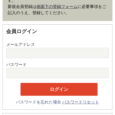
す。
新規会員登録は
画面下の登録フォーム
に必要事項をご
記入のうえ、登録してください。
会員ログイン
メールアドレス
パスワード
パスワードを忘れた場合
パスワードリセット