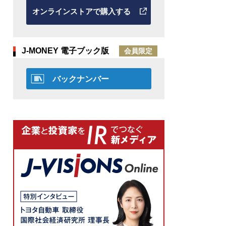
オンラインストアで購入する
J-MONEY 電子ブック版
会員限定
バックナンバー