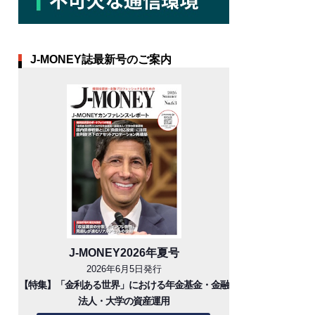
J-MONEY誌最新号のご案内
J-MONEY2026年夏号
2026年6月5日発行
【特集】「金利ある世界」における年金基金・金融
法人・大学の資産運用