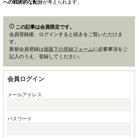
への戦術的な配分
が考えられます。
この記事は会員限定です。
会員登録後、ログインすると続きをご覧いただけま
す。
新規会員登録は
画面下の登録フォーム
に必要事項をご
記入のうえ、登録してください。
会員ログイン
メールアドレス
パスワード