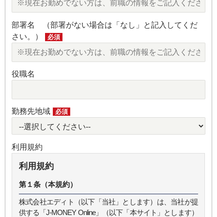
部署名 （部署がない場合は「なし」と記入してくだ
さい。）
必須
役職名
勤務先地域
必須
利用規約
利用規約
第１条（本規約）
株式会社エディト（以下「当社」とします）は、当社が提
供する「J-MONEY Online」（以下「本サイト」とします）