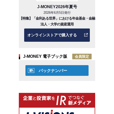
J-MONEY2026年夏号
2026年6月5日発行
【特集】「金利ある世界」における年金基金・金融
法人・大学の資産運用
オンラインストアで購入する
J-MONEY 電子ブック版
会員限定
バックナンバー