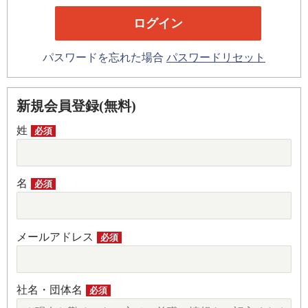
パスワードを忘れた場合
パスワードリセット
新規会員登録(無料)
姓
必須
名
必須
メールアドレス
必須
社名・団体名
必須