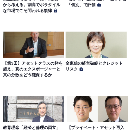
から考える。割高でボラタイル
「個別」で評価
な市場でこそ問われる規律
【第3回】アセットクラスの枠を
全東信の経営破綻とクレジット
超え、真のエクスポージャーと
リスク
真の分散をどう確保するか
教育理念「経済と倫理の両立」
【プライベート・アセット再入