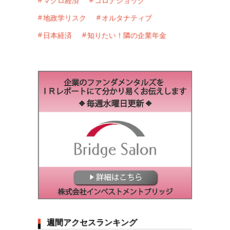
マクロ経済
コロナショック
地政学リスク
オルタナティブ
日本経済
知りたい！隣の企業年金
週間アクセスランキング