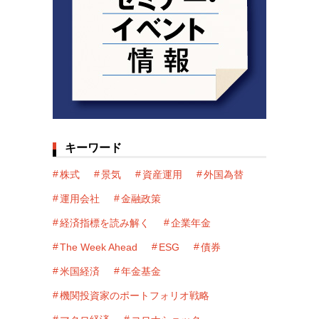
キーワード
株式
景気
資産運用
外国為替
運用会社
金融政策
経済指標を読み解く
企業年金
The Week Ahead
ESG
債券
米国経済
年金基金
機関投資家のポートフォリオ戦略