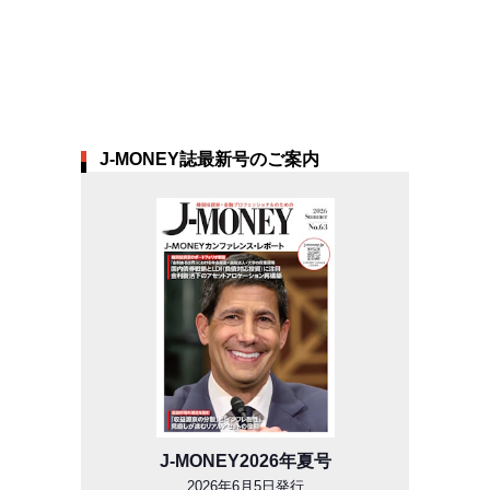
J-MONEY誌最新号のご案内
J-MONEY2026年夏号
2026年6月5日発行