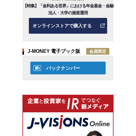
【特集】「金利ある世界」における年金基金・金融
法人・大学の資産運用
オンラインストアで購入する
J-MONEY 電子ブック版
会員限定
バックナンバー