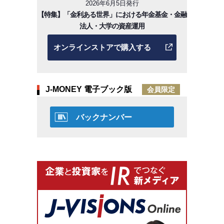
2026年6月5日発行
【特集】「金利ある世界」における年金基金・金融
法人・大学の資産運用
オンラインストアで購入する
J-MONEY 電子ブック版
会員限定
バックナンバー