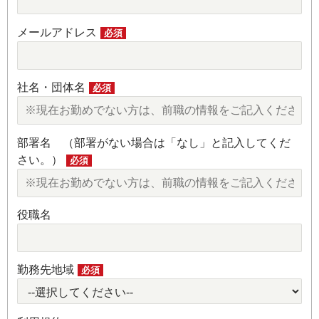
メールアドレス
必須
社名・団体名
必須
部署名 （部署がない場合は「なし」と記入してくだ
さい。）
必須
役職名
勤務先地域
必須