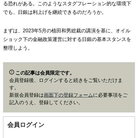
る恐れがある。このようなスタグフレーション的な環境下
でも、日銀は利上げを継続できるのだろうか。
まずは、2023年5月の植田和男総裁の講演を基に、オイル
ショック下の金融政策運営に対する日銀の基本スタンスを
整理しよう。
この記事は会員限定です。
会員登録後、ログインすると続きをご覧いただけま
す。
新規会員登録は
画面下の登録フォーム
に必要事項をご
記入のうえ、登録してください。
会員ログイン