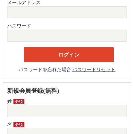
メールアドレス
パスワード
パスワードを忘れた場合
パスワードリセット
新規会員登録(無料)
姓
必須
名
必須