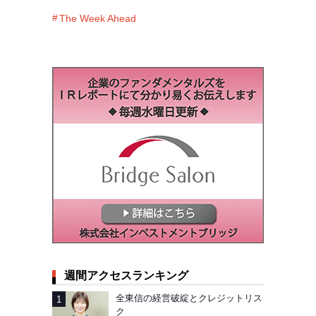
The Week Ahead
週間アクセスランキング
全東信の経営破綻とクレジットリス
ク