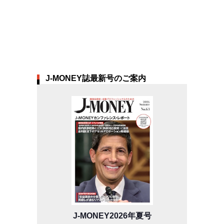
J-MONEY誌最新号のご案内
J-MONEY2026年夏号