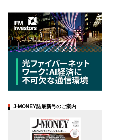
J-MONEY誌最新号のご案内