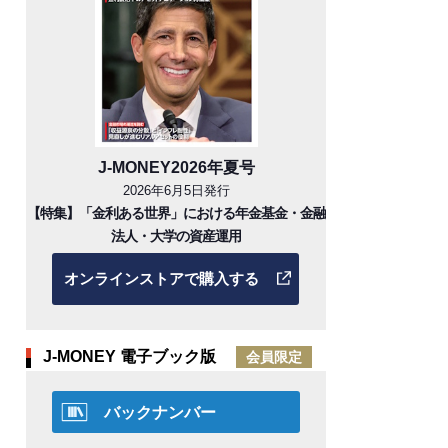
J-MONEY2026年夏号
2026年6月5日発行
【特集】「金利ある世界」における年金基金・金融
法人・大学の資産運用
オンラインストアで購入する
J-MONEY 電子ブック版
会員限定
バックナンバー