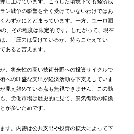
押し上げています。こうした環境下でも経済成
ラン戦争の影響を全く受けていないわけではあ
くわずかにとどまっています。一方、ユーロ圏
のの、その程度は限定的です。したがって、現在
は、「圧力は受けているが、持ちこたえてい
であると言えます。
が、将来性の高い技術分野への投資サイクルで
術への旺盛な支出が経済活動を下支えしていま
が見え始めている点も無視できません。この動
も、労働市場は歴史的に見て、景気循環の転換
とが多いためです。
ます。内需は公共支出や投資の拡大によって下