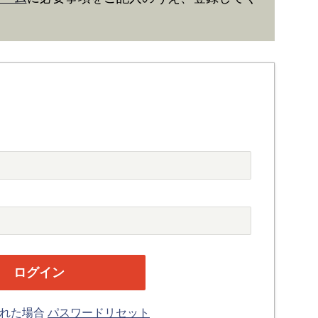
忘れた場合
パスワードリセット