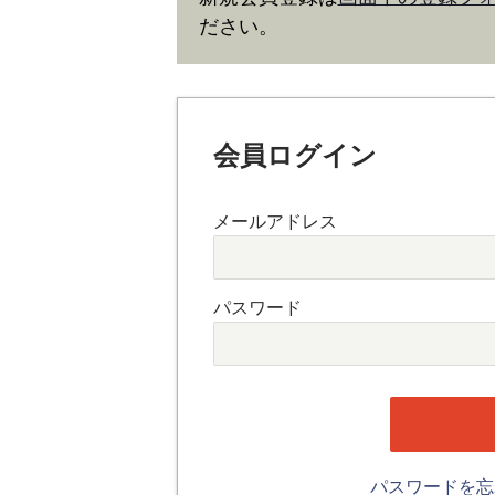
ださい。
会員ログイン
メールアドレス
パスワード
パスワードを