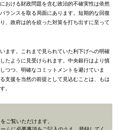
における財政問題を含む政治的不確実性は依然
バランスを取る局面にあります。短期的な回復
り、政府は的を絞った対策を打ち出すに至って
います。これまで見られていた利下げへの明確
したように見受けられます。中央銀行はより慎
しつつ、明確なコミットメントを避けていま
る支援を当然の前提として見込むことは、もは
す。
きをご覧いただけます。
ォーム
に必要事項をご記入のうえ、登録してく