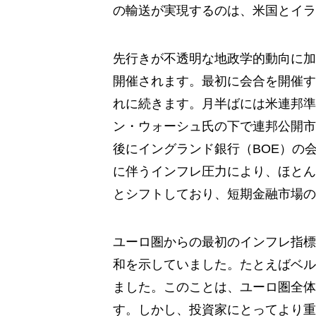
の輸送が実現するのは、米国とイラ
先行きが不透明な地政学的動向に加
開催されます。最初に会合を開催す
れに続きます。月半ばには米連邦準
ン・ウォーシュ氏の下で連邦公開市
後にイングランド銀行（BOE）の
に伴うインフレ圧力により、ほとん
とシフトしており、短期金融市場の
ユーロ圏からの最初のインフレ指標
和を示していました。たとえばベル
ました。このことは、ユーロ圏全体
す。しかし、投資家にとってより重