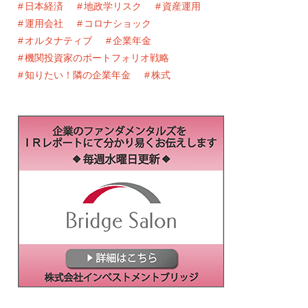
日本経済
地政学リスク
資産運用
運用会社
コロナショック
オルタナティブ
企業年金
機関投資家のポートフォリオ戦略
知りたい！隣の企業年金
株式