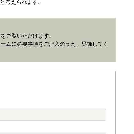
と考えられます。
きをご覧いただけます。
ォーム
に必要事項をご記入のうえ、登録してく