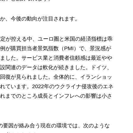
か、今後の動向が注目されます。
針決定が控える中、ユーロ圏と米国の経済指標は乖
例が購買担当者景気指数（PMI）で、景況感が
ました。サービス業と消費者信頼感は最近やや
設関連のデータは軟化が続きました。ドイツ、
回復が見られました。全体的に、イランショッ
れています。2022年のウクライナ侵攻後のエネ
れまでのところ成長とインフレへの影響は小さ
の要因が絡み合う現在の環境では、次のような