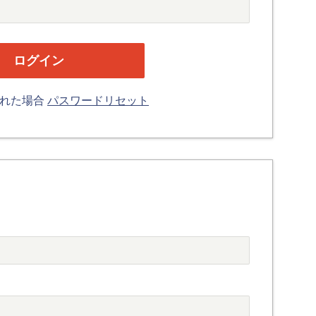
忘れた場合
パスワードリセット