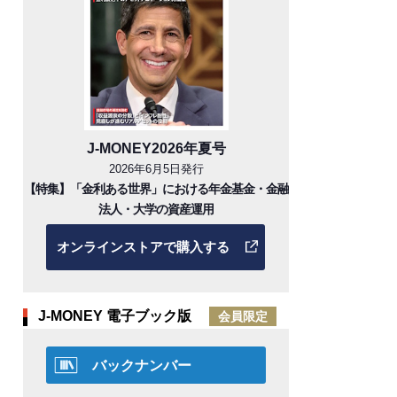
J-MONEY2026年夏号
2026年6月5日発行
【特集】「金利ある世界」における年金基金・金融
法人・大学の資産運用
オンラインストアで購入する
J-MONEY 電子ブック版
会員限定
バックナンバー