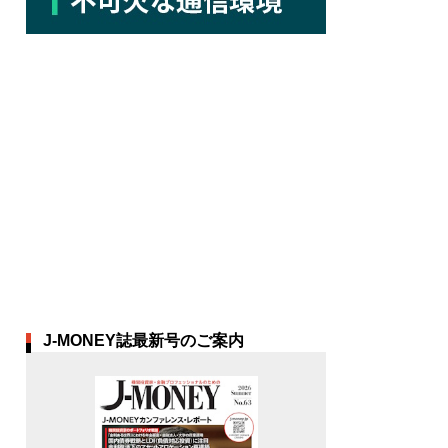
J-MONEY誌最新号のご案内