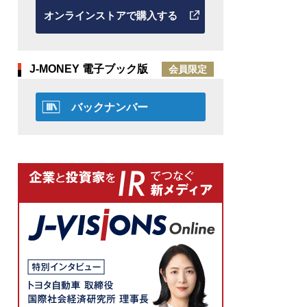
オンラインストアで購入する
J-MONEY 電子ブック版
会員限定
バックナンバー