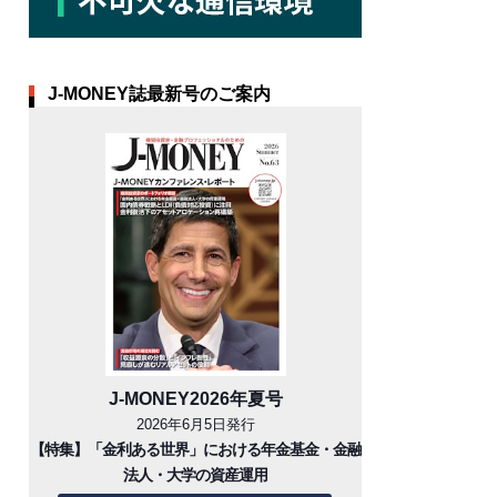
J-MONEY誌最新号のご案内
J-MONEY2026年夏号
2026年6月5日発行
【特集】「金利ある世界」における年金基金・金融
法人・大学の資産運用