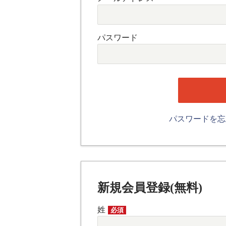
パスワード
パスワードを
新規会員登録(無料)
姓
必須