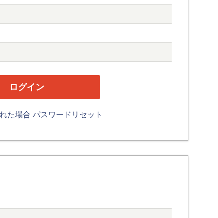
忘れた場合
パスワードリセット