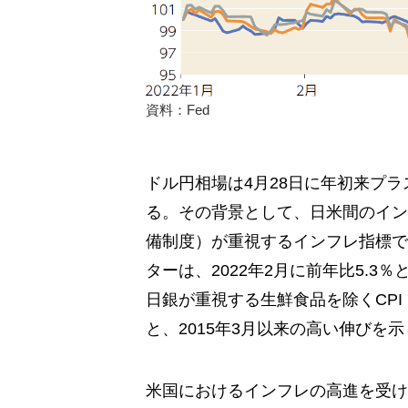
資料：Fed
ドル円相場は4月28日に年初来プラ
る。その背景として、日米間のイン
備制度）が重視するインフレ指標で
ターは、2022年2月に前年比5.3
日銀が重視する生鮮食品を除くCPI（
と、2015年3月以来の高い伸びを
米国におけるインフレの高進を受けて、