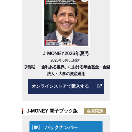
J-MONEY2026年夏号
2026年6月5日発行
【特集】「金利ある世界」における年金基金・金融
法人・大学の資産運用
オンラインストアで購入する
J-MONEY 電子ブック版
会員限定
バックナンバー