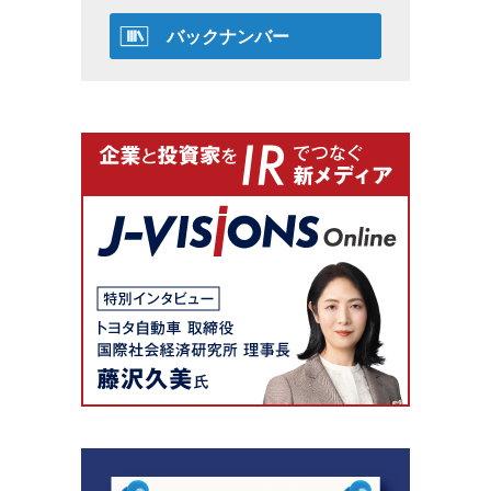
バックナンバー