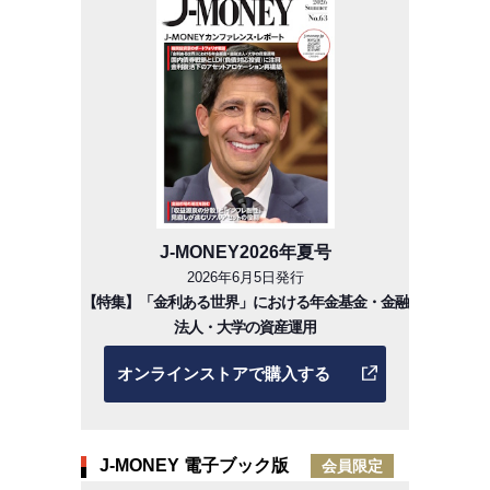
J-MONEY2026年夏号
2026年6月5日発行
【特集】「金利ある世界」における年金基金・金融
法人・大学の資産運用
オンラインストアで購入する
J-MONEY 電子ブック版
会員限定