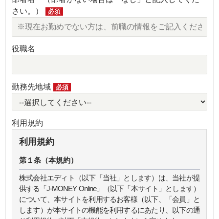
さい。）
必須
役職名
勤務先地域
必須
利用規約
利用規約
第１条（本規約）
株式会社エディト（以下「当社」とします）は、当社が提
供する「J-MONEY Online」（以下「本サイト」とします）
について、本サイトを利用するお客様（以下、「会員」と
します）が本サイトの機能を利用するにあたり、以下の通