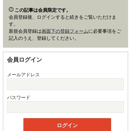
この記事は会員限定です。
会員登録後、ログインすると続きをご覧いただけま
す。
新規会員登録は
画面下の登録フォーム
に必要事項をご
記入のうえ、登録してください。
会員ログイン
メールアドレス
パスワード