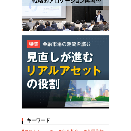
キーワード