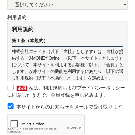
利用規約
利用規約
第１条（本規約）
株式会社エディト（以下「当社」とします）は、当社が提
供する「J-MONEY Online」（以下「本サイト」とします）
について、本サイトを利用するお客様（以下、「会員」と
します）が本サイトの機能を利用するにあたり、以下の通
り利用規約（以下「本規約」とします）を定めます。
私は、利用規約および
プライバシーポリシー
必須
第２条（本規約の範囲）
に同意したうえで、会員登録を申し込みます。
本規約は本サイトが提供するサービスについて規定したも
本サイトからのお知らせをメールで受け取ります。
のです。
第３条（会員）