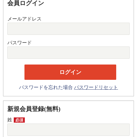
会員ログイン
メールアドレス
パスワード
パスワードを忘れた場合
パスワードリセット
新規会員登録(無料)
姓
必須