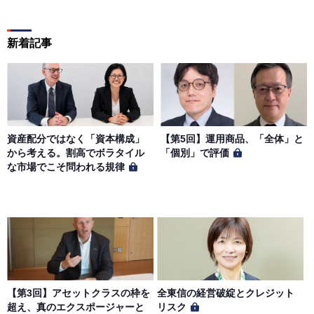
新着記事
資産配分ではなく「資本構成」
【第5回】運用商品、「全体」と
から考える。割高でボラタイル
「個別」で評価
な市場でこそ問われる規律
【第3回】アセットクラスの枠を
全東信の経営破綻とクレジット
超え、真のエクスポージャーと
リスク