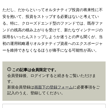
ただし、だからといってオルタナティブ投資の将来性に不
安を抱いて、投資をストップする必要はないと考えてい
る。特に、クローズドエンド型のファンドでは、既存ファ
ンドの残高の積み上がりを受けて、新たなヴィンテージの
採用をいったんストップしようか迷うとの声も聞くが、当
初の運用戦略通りオルタナティブ資産へのエクスポージャ
ーを維持できなくなるほうが痛手になる可能性が高い。
この記事は会員限定です。
会員登録後、ログインすると続きをご覧いただけま
す。
新規会員登録は
画面下の登録フォーム
に必要事項をご
記入のうえ、登録してください。