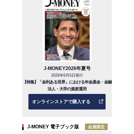
J-MONEY2026年夏号
2026年6月5日発行
【特集】「金利ある世界」における年金基金・金融
法人・大学の資産運用
オンラインストアで購入する
J-MONEY 電子ブック版
会員限定