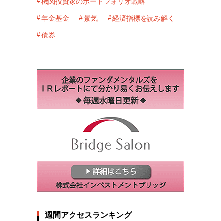
機関投資家のポートフォリオ戦略
年金基金
景気
経済指標を読み解く
債券
週間アクセスランキング