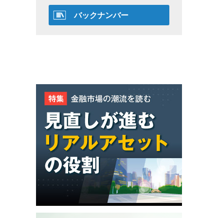
バックナンバー