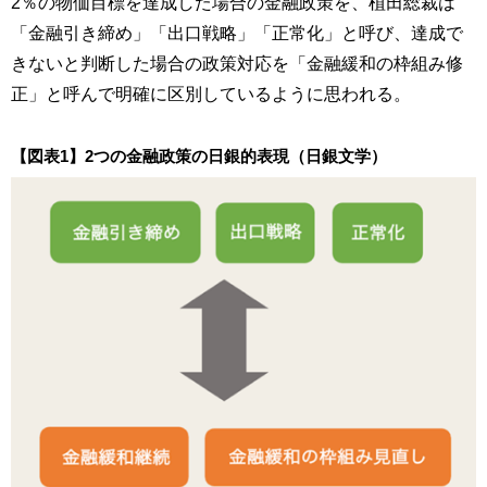
2％の物価目標を達成した場合の金融政策を、植田総裁は
「金融引き締め」「出口戦略」「正常化」と呼び、達成で
きないと判断した場合の政策対応を「金融緩和の枠組み修
正」と呼んで明確に区別しているように思われる。
【図表1】2つの金融政策の日銀的表現（日銀文学）