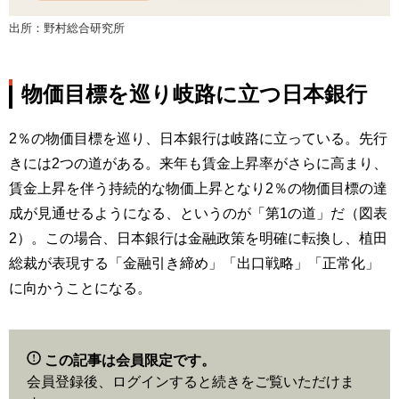
出所：野村総合研究所
物価目標を巡り岐路に立つ日本銀行
2％の物価目標を巡り、日本銀行は岐路に立っている。先行
きには2つの道がある。来年も賃金上昇率がさらに高まり、
賃金上昇を伴う持続的な物価上昇となり2％の物価目標の達
成が見通せるようになる、というのが「第1の道」だ（図表
2）。この場合、日本銀行は金融政策を明確に転換し、植田
総裁が表現する「金融引き締め」「出口戦略」「正常化」
に向かうことになる。
この記事は会員限定です。
会員登録後、ログインすると続きをご覧いただけま