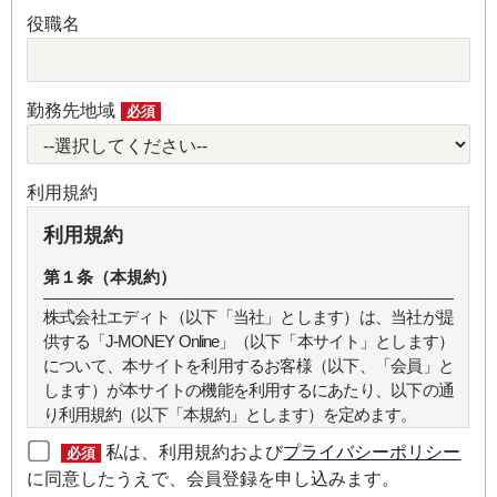
役職名
勤務先地域
必須
利用規約
利用規約
第１条（本規約）
株式会社エディト（以下「当社」とします）は、当社が提
供する「J-MONEY Online」（以下「本サイト」とします）
について、本サイトを利用するお客様（以下、「会員」と
します）が本サイトの機能を利用するにあたり、以下の通
り利用規約（以下「本規約」とします）を定めます。
私は、利用規約および
プライバシーポリシー
必須
第２条（本規約の範囲）
に同意したうえで、会員登録を申し込みます。