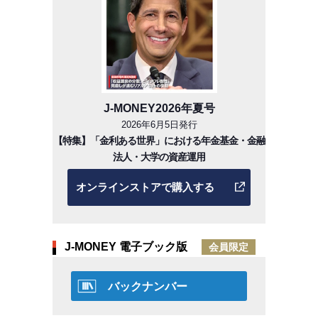
J-MONEY2026年夏号
2026年6月5日発行
【特集】「金利ある世界」における年金基金・金融
法人・大学の資産運用
オンラインストアで購入する
J-MONEY 電子ブック版
会員限定
バックナンバー