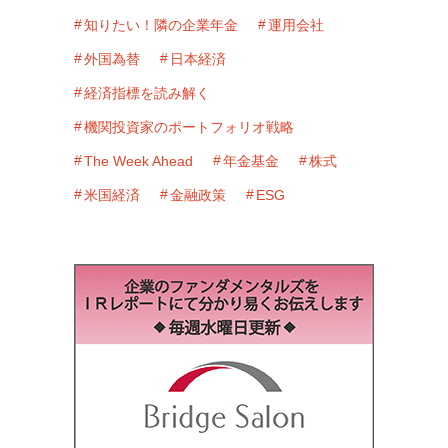
知りたい！隣の企業年金
運用会社
外国為替
日本経済
経済指標を読み解く
機関投資家のポートフォリオ戦略
The Week Ahead
年金基金
株式
米国経済
金融政策
ESG