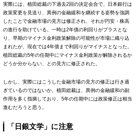
実際には、植田総裁の下過去2回の決定会合で、日本銀行は
政策変更を見送り、異例の金融緩和を継続する姿勢を強調
したことで金融市場の見方は修正され、それが円安・株高
の進行を助けている。一時は2年債の利回りがプラスとな
り、早期のマイナス金利政策解除の可能性が市場に織り込
まれたが、現在では4年債まで利回りがマイナスとなった。
植田総裁の5年の任期中にマイナス金利政策が解除されるか
どうか分からない、との見方に修正された。
しかし、実際にはこうした金融市場の見方の修正は行き過
ぎているのではないか。植田総裁は、異例の金融緩和の副
作用を多く指摘しており、5年の任期中には政策修正は相当
進むだろうと思う。
「日銀文学」に注意