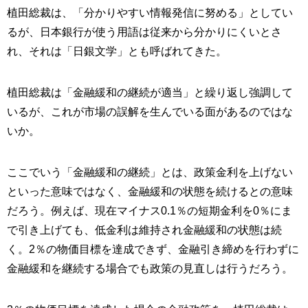
植田総裁は、「分かりやすい情報発信に努める」としてい
るが、日本銀行が使う用語は従来から分かりにくいとさ
れ、それは「日銀文学」とも呼ばれてきた。
植田総裁は「金融緩和の継続が適当」と繰り返し強調して
いるが、これが市場の誤解を生んでいる面があるのではな
いか。
ここでいう「金融緩和の継続」とは、政策金利を上げない
といった意味ではなく、金融緩和の状態を続けるとの意味
だろう。例えば、現在マイナス0.1％の短期金利を0％にま
で引き上げても、低金利は維持され金融緩和の状態は続
く。2％の物価目標を達成できず、金融引き締めを行わずに
金融緩和を継続する場合でも政策の見直しは行うだろう。