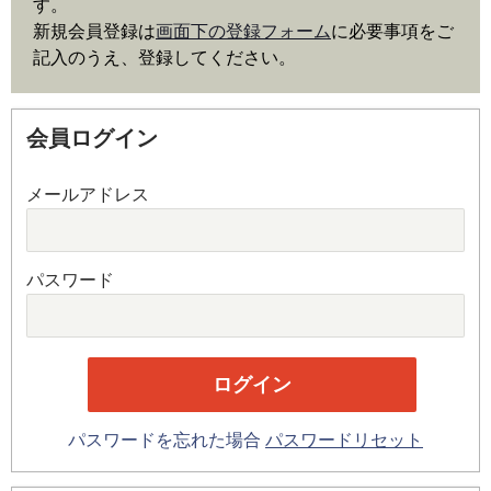
す。
新規会員登録は
画面下の登録フォーム
に必要事項をご
記入のうえ、登録してください。
会員ログイン
メールアドレス
パスワード
パスワードを忘れた場合
パスワードリセット