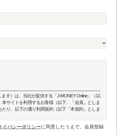
）は、当社が提供する「J-MONEY Online」（以
、本サイトを利用するお客様（以下、「会員」としま
あたり、以下の通り利用規約（以下「本規約」としま
ライバシーポリシー
に同意したうえで、会員登録