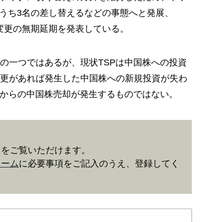
のうち3名の差し替えるなどの事態へと発展、
ス変更の無期延期を発表している。
の一つではあるが、現状TSPは中国株への投資
更があれば発生した中国株への新規投資が失わ
ドからの中国株売却が発生するものではない。
きをご覧いただけます。
ォーム
に必要事項をご記入のうえ、登録してく