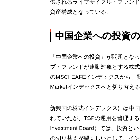
供されるライフサイクル・ファンド
資産構成となっている。
中国企業への投資の
「中国企業への投資」が問題となっ
ブ・ファンドが連動対象とする株式
のMSCI EAFEインデックスから、新興国を
Marketインデックスへと切り替
新興国の株式インデックスには中国
れていたが、TSPの運用を管理するFRTIB（Th
Investment Board）では
の切り替えが望ましいとして、イン