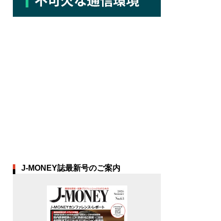
J-MONEY誌最新号のご案内