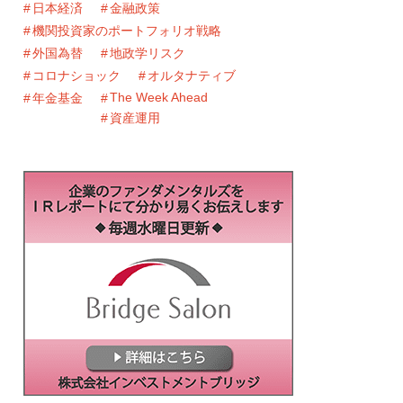
日本経済
金融政策
機関投資家のポートフォリオ戦略
外国為替
地政学リスク
コロナショック
オルタナティブ
The Week Ahead
年金基金
資産運用