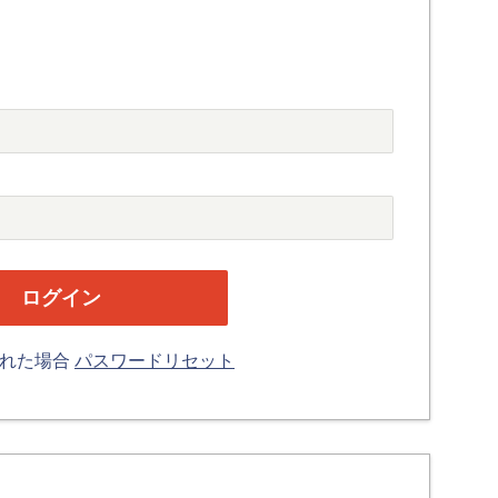
忘れた場合
パスワードリセット