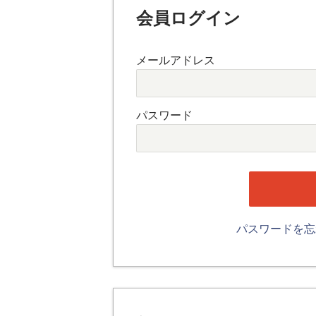
会員ログイン
メールアドレス
パスワード
パスワードを