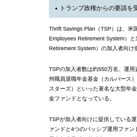
トランプ政権からの要請を
Thrift Savings Plan（TSP
Employees Retirement Sy
Retirement System）の加
TSPの加入者数は約550万名、運用
州職員退職年金基金（カルパース）
スターズ）といった著名な大型年金
金ファンドとなっている。
TSPが加入者向けに提供している
ァンドと4つのパッシブ運用ファン