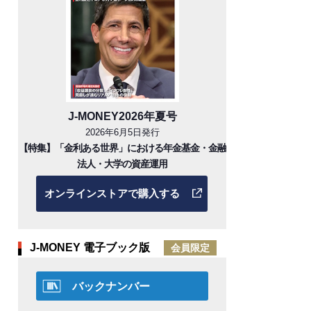
J-MONEY2026年夏号
2026年6月5日発行
【特集】「金利ある世界」における年金基金・金融
法人・大学の資産運用
オンラインストアで購入する
J-MONEY 電子ブック版
会員限定
バックナンバー