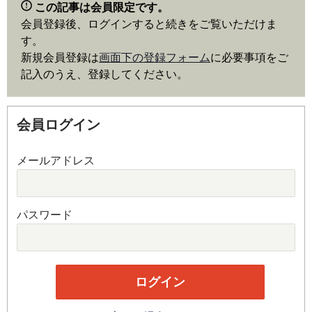
この記事は会員限定です。
会員登録後、ログインすると続きをご覧いただけま
す。
新規会員登録は
画面下の登録フォーム
に必要事項をご
記入のうえ、登録してください。
会員ログイン
メールアドレス
パスワード