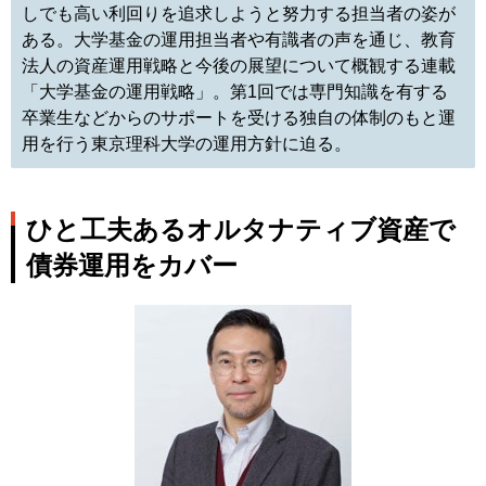
しでも高い利回りを追求しようと努力する担当者の姿が
ある。大学基金の運用担当者や有識者の声を通じ、教育
法人の資産運用戦略と今後の展望について概観する連載
「大学基金の運用戦略」。第1回では専門知識を有する
卒業生などからのサポートを受ける独自の体制のもと運
用を行う東京理科大学の運用方針に迫る。
ひと工夫あるオルタナティブ資産で
債券運用をカバー