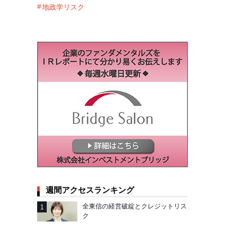
地政学リスク
週間アクセスランキング
全東信の経営破綻とクレジットリス
ク