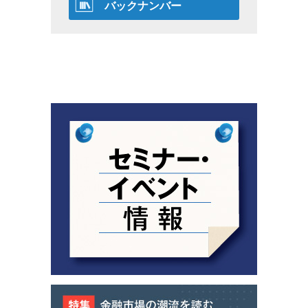
バックナンバー