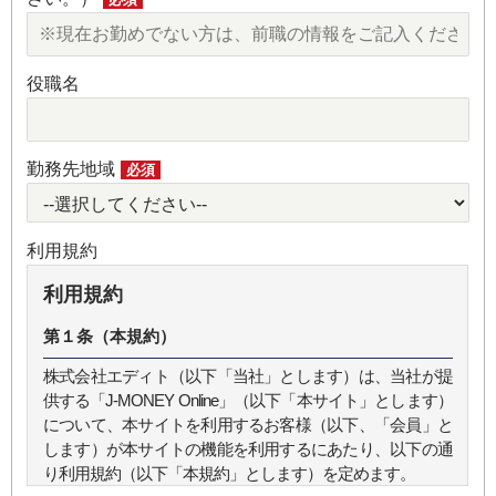
役職名
勤務先地域
必須
利用規約
利用規約
第１条（本規約）
株式会社エディト（以下「当社」とします）は、当社が提
供する「J-MONEY Online」（以下「本サイト」とします）
について、本サイトを利用するお客様（以下、「会員」と
します）が本サイトの機能を利用するにあたり、以下の通
り利用規約（以下「本規約」とします）を定めます。