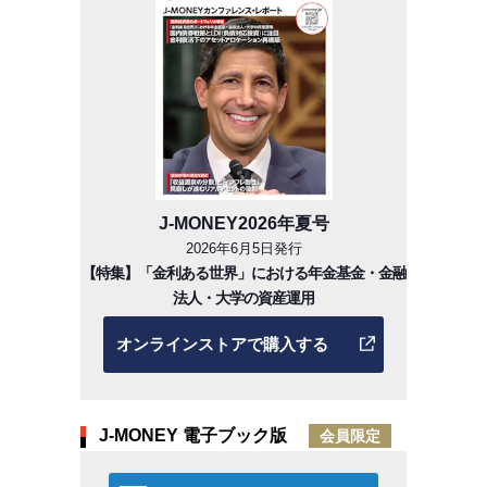
J-MONEY2026年夏号
2026年6月5日発行
【特集】「金利ある世界」における年金基金・金融
法人・大学の資産運用
オンラインストアで購入する
J-MONEY 電子ブック版
会員限定