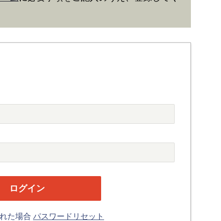
忘れた場合
パスワードリセット