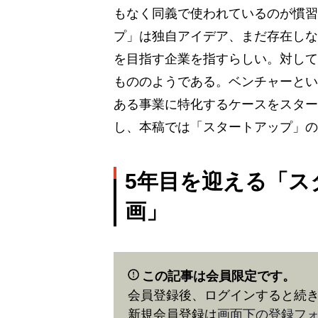
もなく同義で使われているのが慣習
プ」は独自アイデア、まだ存在しな
を目指す企業を指すらしい。対して
もののようである。ベンチャーとい
ある事業に特化するケースをスター
し、本稿では「スタートアップ」の
5年目を迎える「ス
画」
この記事は会員限定です。
会員登録後、ログインすると続
新規会員登録は
画面下の登録フ