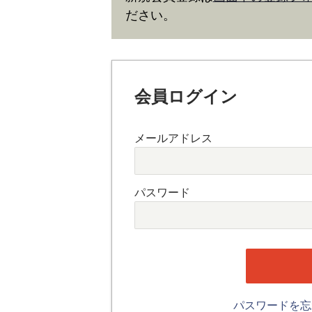
ださい。
会員ログイン
メールアドレス
パスワード
パスワードを