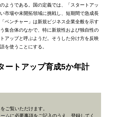
のようである。国の定義では、「スタートアッ
い市場や未開拓領域に挑戦し、短期間で急成長
「ベンチャー」は新規ビジネス企業全般を示す
う集合体のなかで、特に新規性および独自性の
トアップと呼ぶようだ。そうした分け方を反映
語を使うことにする。
タートアップ育成5か年計
きをご覧いただけます。
ォーム
に必要事項をご記入のうえ、登録してく