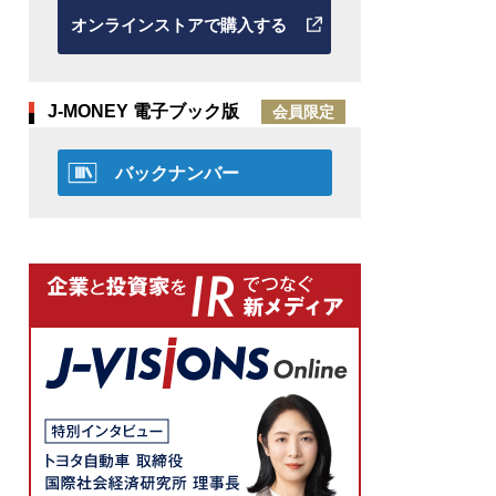
オンラインストアで購入する
J-MONEY 電子ブック版
会員限定
バックナンバー