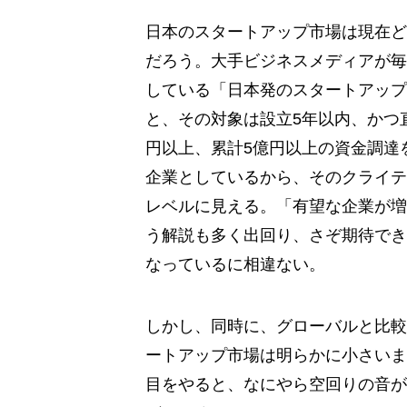
日本のスタートアップ市場は現在ど
だろう。大手ビジネスメディアが毎
している「日本発のスタートアップ
と、その対象は設立5年以内、かつ
円以上、累計5億円以上の資金調達
企業としているから、そのクライテ
レベルに見える。「有望な企業が増
う解説も多く出回り、さぞ期待でき
なっているに相違ない。
しかし、同時に、グローバルと比較
ートアップ市場は明らかに小さいま
目をやると、なにやら空回りの音が