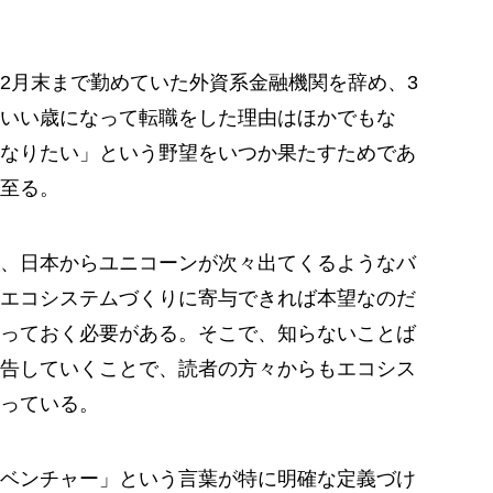
2月末まで勤めていた外資系金融機関を辞め、3
いい歳になって転職をした理由はほかでもな
なりたい」という野望をいつか果たすためであ
至る。
、日本からユニコーンが次々出てくるようなバ
エコシステムづくりに寄与できれば本望なのだ
っておく必要がある。そこで、知らないことば
告していくことで、読者の方々からもエコシス
っている。
ベンチャー」という言葉が特に明確な定義づけ