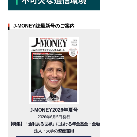
J-MONEY誌最新号のご案内
J-MONEY2026年夏号
2026年6月5日発行
【特集】「金利ある世界」における年金基金・金融
法人・大学の資産運用