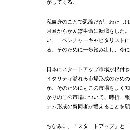
がしてくる。
私自身のことで恐縮だが、わたしは
月頭からかんぽ生命に転職をした。
い、「ベンチャーキャピタリストに
る。そのために一歩踏み出し、今に
日本にスタートアップ市場が根付き
イタリティ溢れる市場形成のための
が、そのためにもこの市場をよく知
かりのこの市場について、時折、報
テム形成の賛同者が増えることを願
ちなみに、「スタートアップ」と「