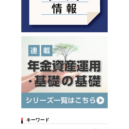
キーワード