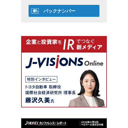
バックナンバー