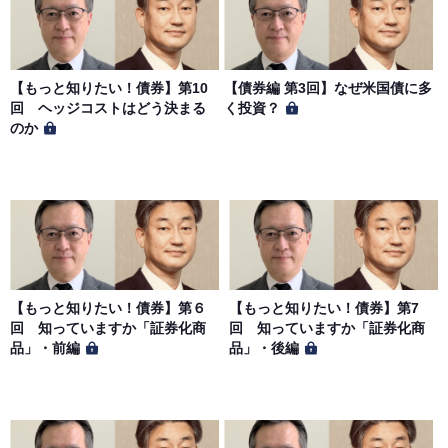
【もっと知りたい！債券】第10
【債券編 第3回】なぜ米国債に多
回 ヘッジコストはどう決まる
く投資？
のか
【もっと知りたい！債券】第６
【もっと知りたい！債券】第7
回 知っていますか「証券化商
回 知っていますか「証券化商
品」・前編
品」・後編