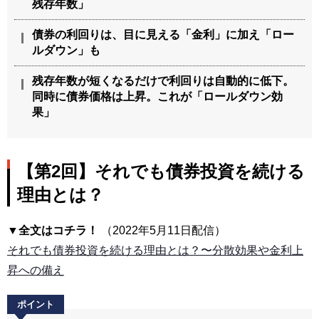
残存年数」
債券の利回りは、目に見える「金利」に加え「ロー
ルダウン」も
残存年数が短くなるだけで利回りは自動的に低下。
同時に債券価格は上昇。これが「ロールダウン効
果」
【第2回】それでも債券投資を続ける
理由とは？
▼全文はコチラ！
（2022年5月11日配信）
それでも債券投資を続ける理由とは？〜分散効果や金利上
昇への備え