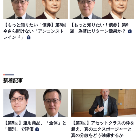
【もっと知りたい！債券】第8回
【もっと知りたい！債券】第9
今さら聞けない「アンコンスト
回 為替はリターン源泉か？
レインド」
新着記事
【第5回】運用商品、「全体」と
【第3回】アセットクラスの枠を
「個別」で評価
超え、真のエクスポージャーと
真の分散をどう確保するか