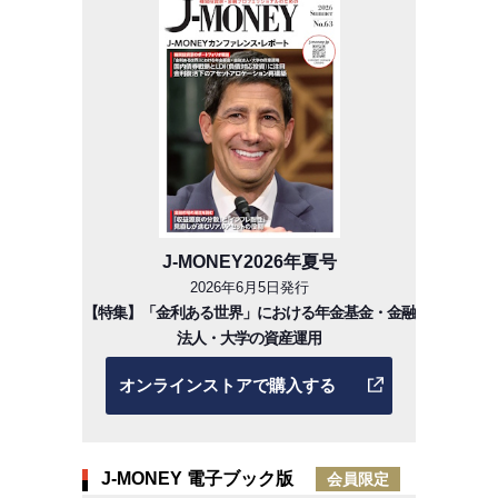
J-MONEY2026年夏号
2026年6月5日発行
【特集】「金利ある世界」における年金基金・金融
法人・大学の資産運用
オンラインストアで購入する
J-MONEY 電子ブック版
会員限定