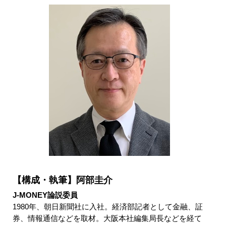
【構成・執筆】阿部圭介
J-MONEY論説委員
1980年、朝日新聞社に入社。経済部記者として金融、証
券、情報通信などを取材。大阪本社編集局長などを経て