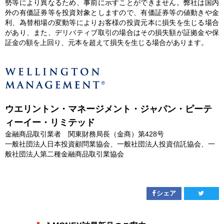
勢等により異なるため、事前に示すことができません。弊社は国内
外の有価証券等を投資対象としますので、有価証券等の値動きや金
利、為替相場の変動等によりお客様の投資元本に損失を生じる場合
があり、また、デリバティブ取引の場合はその損失額が証拠金や保
証金の額を上回り、元本を超えて損失を生じる場合があります。
ウエリントン・マネージメント・ジャパン・ピーテ
ィーイー・リミテッド
金融商品取引業者 関東財務局長（金商）第428号
一般社団法人日本投資顧問業協会、一般社団法人投資信託協会、一
般社団法人第二種金融商品取引業協会
シェア