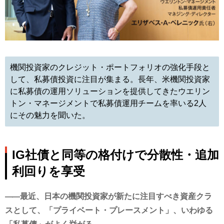
機関投資家のクレジット・ポートフォリオの強化手段と
して、私募債投資に注目が集まる。長年、米機関投資家
に私募債の運用ソリューションを提供してきたウエリン
トン・マネージメントで私募債運用チームを率いる2人
にその魅力を聞いた。
IG社債と同等の格付けで分散性・追加
利回りを享受
最近、日本の機関投資家が新たに注目すべき資産クラ
スとして、「プライベート・プレースメント」、いわゆる