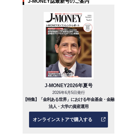
J-MONEY誌最新号のご案内
J-MONEY2026年夏号
2026年6月5日発行
【特集】「金利ある世界」における年金基金・金融
法人・大学の資産運用
オンラインストアで購入する