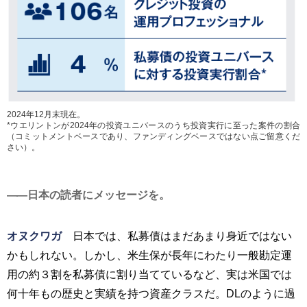
2024年12月末現在。
*ウエリントンが2024年の投資ユニバースのうち投資実行に至った案件の割合
（コミットメントベースであり、ファンディングベースではない点ご留意くだ
さい）。
日本の読者にメッセージを。
オヌクワガ
日本では、私募債はまだあまり身近ではない
かもしれない。しかし、米生保が長年にわたり一般勘定運
用の約３割を私募債に割り当てているなど、実は米国では
何十年もの歴史と実績を持つ資産クラスだ。DLのように過