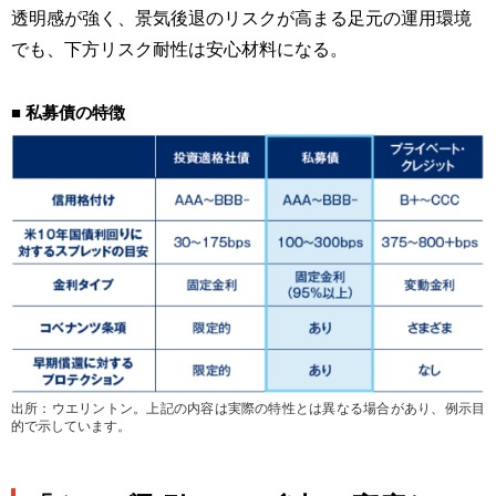
透明感が強く、景気後退のリスクが高まる足元の運用環境
でも、下方リスク耐性は安心材料になる。
■ 私募債の特徴
出所：ウエリントン。上記の内容は実際の特性とは異なる場合があり、例示目
的で示しています。