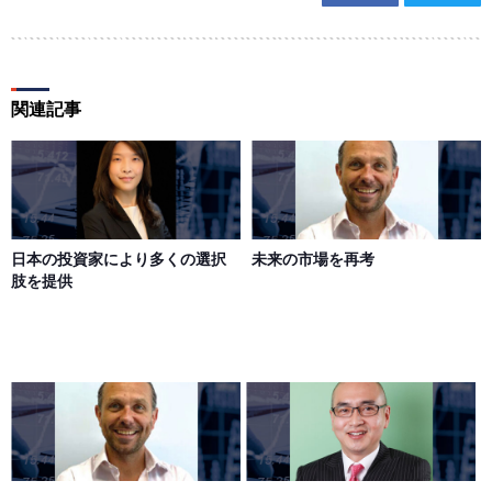
関連記事
日本の投資家により多くの選択
未来の市場を再考
肢を提供