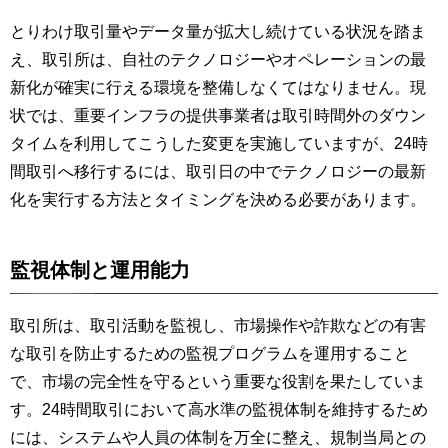
とりわけ取引量やデータ量が拡大し続けている状況を踏ま
え、取引所は、自社のテクノロジーやオペレーションの最
新化が確実に行える環境を整備しなくてはなりません。現
状では、重要インフラの提供事業者は取引時間外のダウン
タイムを利用してこうした変更を実施していますが、24時
間取引へ移行するには、取引日の中でテクノロジーの最新
化を実行する方法とタイミングを決める必要があります。
監視体制と運用能力
取引所は、取引活動を監視し、市場操作や詐欺などの有害
な取引を防止するための監視プログラムを運用すること
で、市場の完全性を守るという重要な役割を果たしていま
す。24時間取引において高水準の監視体制を維持するため
には、システムや人員の体制を万全に整え、規制当局との