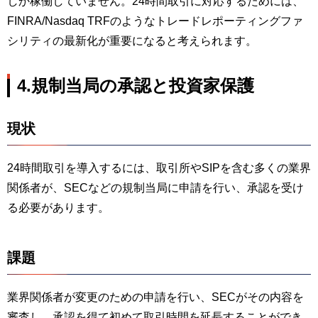
しか稼働していません。24時間取引に対応するためには、
FINRA/Nasdaq TRFのようなトレードレポーティングファ
シリティの最新化が重要になると考えられます。
4.規制当局の承認と投資家保護
現状
24時間取引を導入するには、取引所やSIPを含む多くの業界
関係者が、SECなどの規制当局に申請を行い、承認を受け
る必要があります。
課題
業界関係者が変更のための申請を行い、SECがその内容を
審査し、承認を得て初めて取引時間を延長することができ