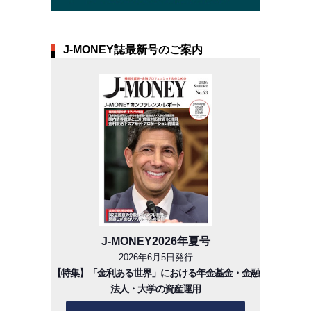
J-MONEY誌最新号のご案内
J-MONEY2026年夏号
2026年6月5日発行
【特集】「金利ある世界」における年金基金・金融
法人・大学の資産運用