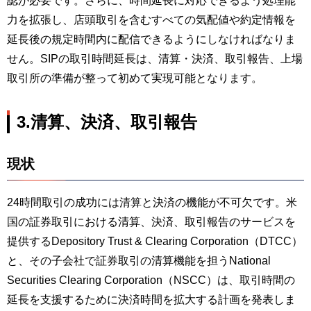
認が必要です。さらに、時間延長に対応できるよう処理能
力を拡張し、店頭取引を含むすべての気配値や約定情報を
延長後の規定時間内に配信できるようにしなければなりま
せん。SIPの取引時間延長は、清算・決済、取引報告、上場
取引所の準備が整って初めて実現可能となります。
3.清算、決済、取引報告
現状
24時間取引の成功には清算と決済の機能が不可欠です。米
国の証券取引における清算、決済、取引報告のサービスを
提供するDepository Trust & Clearing Corporation（DTCC）
と、その子会社で証券取引の清算機能を担うNational
Securities Clearing Corporation（NSCC）は、取引時間の
延長を支援するために決済時間を拡大する計画を発表しま