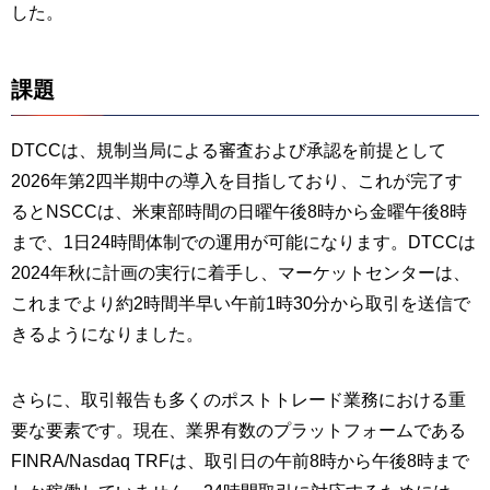
した。
課題
DTCCは、規制当局による審査および承認を前提として
2026年第2四半期中の導入を目指しており、これが完了す
るとNSCCは、米東部時間の日曜午後8時から金曜午後8時
まで、1日24時間体制での運用が可能になります。DTCCは
2024年秋に計画の実行に着手し、マーケットセンターは、
これまでより約2時間半早い午前1時30分から取引を送信で
きるようになりました。
さらに、取引報告も多くのポストトレード業務における重
要な要素です。現在、業界有数のプラットフォームである
FINRA/Nasdaq TRFは、取引日の午前8時から午後8時まで