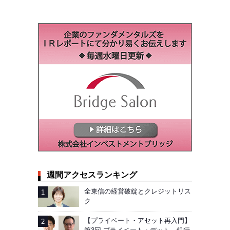
週間アクセスランキング
全東信の経営破綻とクレジットリス
ク
【プライベート・アセット再入門】