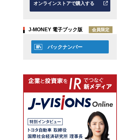
オンラインストアで購入する
J-MONEY 電子ブック版
会員限定
バックナンバー