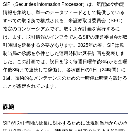
SIP（Securities Information Processor）は、気配値や約定
情報を集約し、単一のデータフィードとして提供している
すべての取引所で構成される、米証券取引委員会（SEC）
指定のコンソーシアムです。取引所が計画を実行するに
は、まず、取引情報のインフラであるSIPの運営委員会が取
引時間を延長する必要があります。2025年の春、SIPは規
制当局の承認を条件とした運用時間の延長計画を発表しま
した。この計画では、祝日を除く毎週日曜午後8時から金曜
午後8時まで連続して稼働し、各稼働日の1日（24時間）に
1回、技術的なメンテナンスのための一時停止時間を設ける
ことが想定されています。
課題
SIPが取引時間の延長に対応するためには規制当局からの承