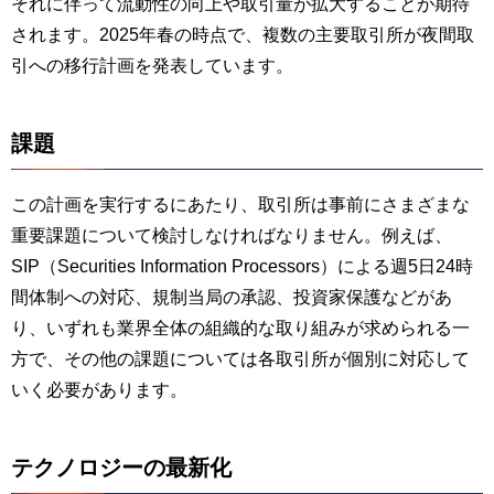
それに伴って流動性の向上や取引量が拡大することが期待
されます。2025年春の時点で、複数の主要取引所が夜間取
引への移行計画を発表しています。
課題
この計画を実行するにあたり、取引所は事前にさまざまな
重要課題について検討しなければなりません。例えば、
SIP（Securities Information Processors）による週5日24時
間体制への対応、規制当局の承認、投資家保護などがあ
り、いずれも業界全体の組織的な取り組みが求められる一
方で、その他の課題については各取引所が個別に対応して
いく必要があります。
テクノロジーの最新化