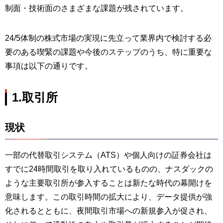
制面・技術面のさまざまな課題が残されています。
24/5体制の株式市場の実現に先立って業界内で検討する必
要のある喫緊の課題や今後のステップのうち、特に重要な
事項は以下の通りです。
1.取引所
現状
一部の代替取引システム（ATS）や個人向けの証券会社は
すでに24時間取引を取り入れているものの、ナスダックの
ような主要取引所が参入することは新たな時代の幕開けを
意味します。この取引時間の拡大により、データ提供が強
化されるとともに、夜間取引市場への新規参入が促され、