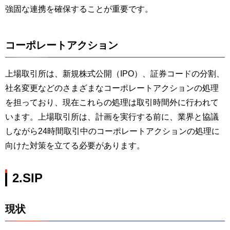
強固な連携を確保することが重要です。
コーポレートアクション
上場取引所は、新規株式公開（IPO）、証券コードの分割、
社名変更などのさまざまなコーポレートアクションの処理
を担っており、現在これらの処理は取引時間外に行われて
います。上場取引所は、計画を実行する前に、業界と協議
しながら24時間取引中のコーポレートアクションの処理に
向けた対策を立てる必要があります。
2.SIP
現状