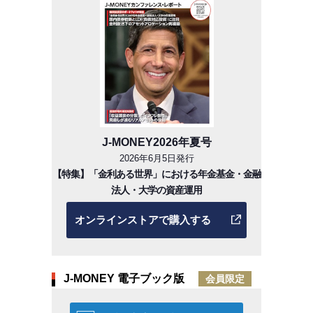
J-MONEY2026年夏号
2026年6月5日発行
【特集】「金利ある世界」における年金基金・金融
法人・大学の資産運用
オンラインストアで購入する
J-MONEY 電子ブック版
会員限定