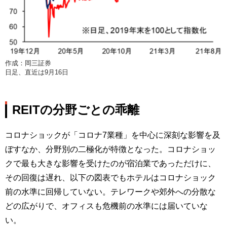
作成：岡三証券
日足、直近は9月16日
REITの分野ごとの乖離
コロナショックが「コロナ7業種」を中心に深刻な影響を及
ぼすなか、分野別の二極化が特徴となった。コロナショッ
クで最も大きな影響を受けたのが宿泊業であっただけに、
その回復は遅れ、以下の図表でもホテルはコロナショック
前の水準に回帰していない。テレワークや郊外への分散な
どの広がりで、オフィスも危機前の水準には届いていな
い。