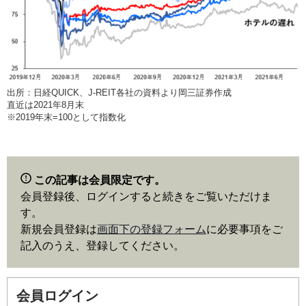
出所：日経QUICK、J-REIT各社の資料より岡三証券作成
直近は2021年8月末
※2019年末=100として指数化
この記事は会員限定です。
会員登録後、ログインすると続きをご覧いただけま
す。
新規会員登録は
画面下の登録フォーム
に必要事項をご
記入のうえ、登録してください。
会員ログイン