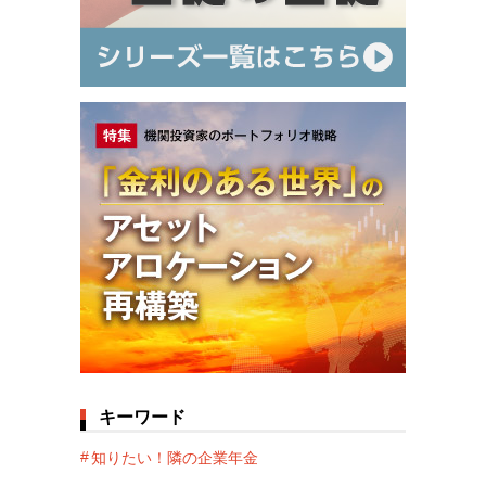
キーワード
知りたい！隣の企業年金