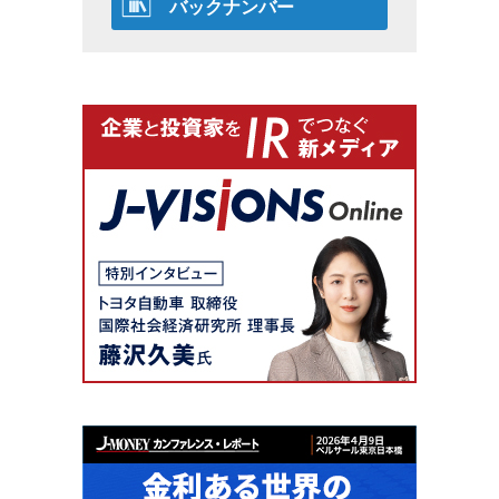
バックナンバー