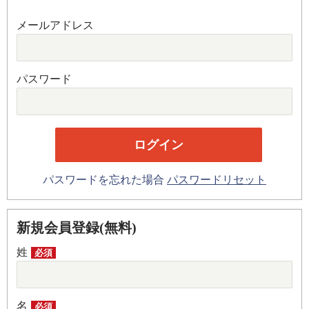
メールアドレス
パスワード
パスワードを忘れた場合
パスワードリセット
新規会員登録(無料)
姓
必須
名
必須