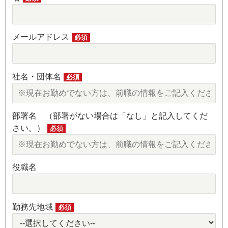
メールアドレス
必須
社名・団体名
必須
部署名 （部署がない場合は「なし」と記入してくだ
さい。）
必須
役職名
勤務先地域
必須