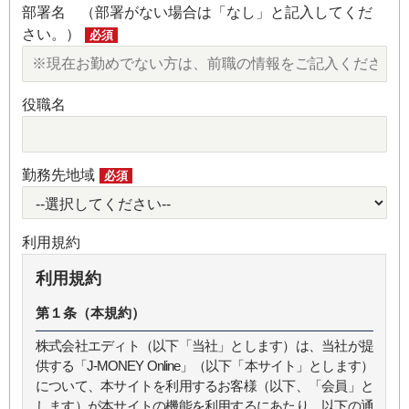
部署名 （部署がない場合は「なし」と記入してくだ
さい。）
必須
役職名
勤務先地域
必須
利用規約
利用規約
第１条（本規約）
株式会社エディト（以下「当社」とします）は、当社が提
供する「J-MONEY Online」（以下「本サイト」とします）
について、本サイトを利用するお客様（以下、「会員」と
します）が本サイトの機能を利用するにあたり、以下の通