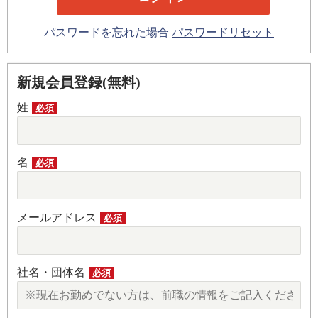
パスワードを忘れた場合
パスワードリセット
新規会員登録(無料)
姓
必須
名
必須
メールアドレス
必須
社名・団体名
必須