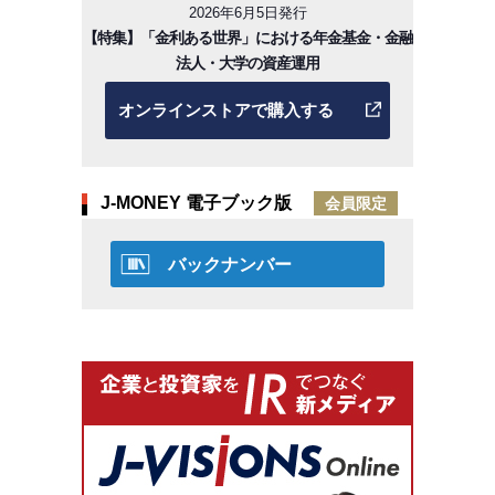
2026年6月5日発行
【特集】「金利ある世界」における年金基金・金融
法人・大学の資産運用
オンラインストアで購入する
J-MONEY 電子ブック版
会員限定
バックナンバー