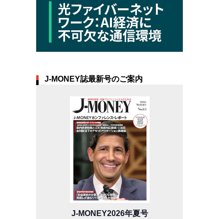
J-MONEY誌最新号のご案内
J-MONEY2026年夏号