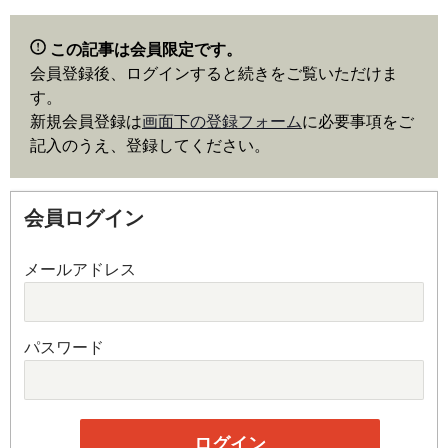
この記事は会員限定です。
会員登録後、ログインすると続きをご覧いただけま
す。
新規会員登録は
画面下の登録フォーム
に必要事項をご
記入のうえ、登録してください。
会員ログイン
メールアドレス
パスワード