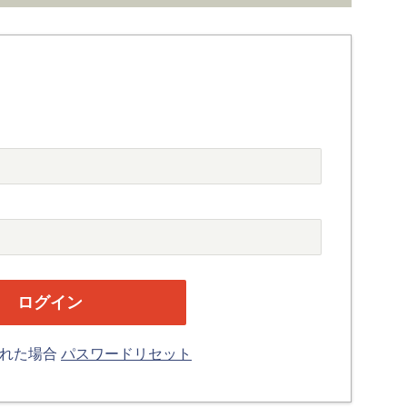
忘れた場合
パスワードリセット