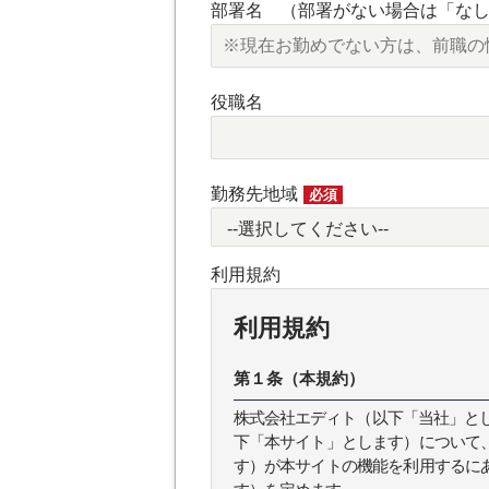
部署名 （部署がない場合は「な
役職名
勤務先地域
必須
利用規約
利用規約
第１条（本規約）
株式会社エディト（以下「当社」とします
下「本サイト」とします）について
す）が本サイトの機能を利用するに