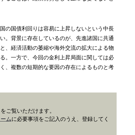
国の国債利回りは容易に上昇しないという中長
い。背景に存在しているのが、先進諸国に共通
と、経済活動の萎縮や海外交流の拡大による物
る。一方で、今回の金利上昇局面に関しては必
く、複数の短期的な要因の存在によるものと考
きをご覧いただけます。
ォーム
に必要事項をご記入のうえ、登録してく