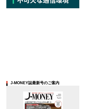
J-MONEY誌最新号のご案内