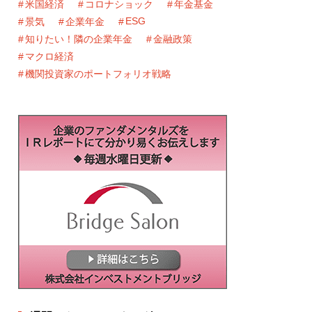
米国経済
コロナショック
年金基金
ESG
景気
企業年金
知りたい！隣の企業年金
金融政策
マクロ経済
機関投資家のポートフォリオ戦略