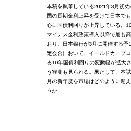
本稿を執筆している2021年3月初
国の長期金利上昇を受けて日本でも
心に国債利回りが上昇している。1
マイナス金利政策導入以降で最も高
おり、日本銀行が3月に開催する予
定会合において、イールドカーブコ
る10年国債利回りの変動幅が拡大
う観測も見られる。果たして、本誌
月の新年度を市場はどのように迎え
うか。