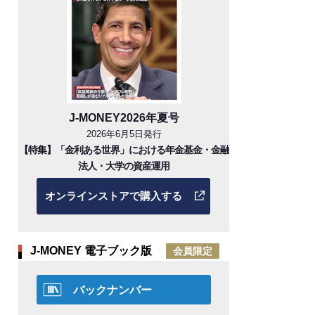
J-MONEY2026年夏号
2026年6月5日発行
【特集】「金利ある世界」における年金基金・金融
法人・大学の資産運用
オンラインストアで購入する
J-MONEY 電子ブック版
会員限定
バックナンバー