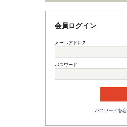
会員ログイン
メールアドレス
パスワード
パスワードを