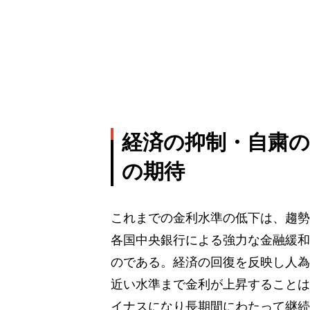
経済の抑制・自粛
の期待
これまでの金利水準の低下は、趨勢
各国中央銀行による強力な金融緩和
のである。経済の回復を反映し人為
近い水準まで金利が上昇することは
イナスになり長期間にわたって継続