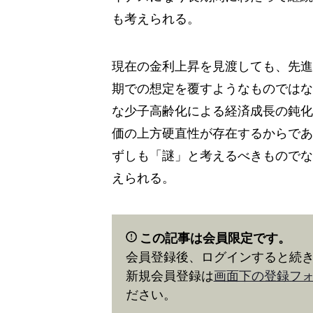
も考えられる。
現在の金利上昇を見渡しても、先進
期での想定を覆すようなものではな
な少子高齢化による経済成長の鈍化
価の上方硬直性が存在するからであ
ずしも「謎」と考えるべきものでな
えられる。
この記事は会員限定です。
会員登録後、ログインすると続
新規会員登録は
画面下の登録フ
ださい。