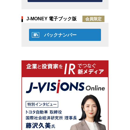
J-MONEY 電子ブック版
会員限定
バックナンバー