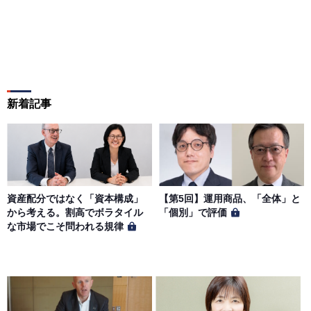
新着記事
資産配分ではなく「資本構成」
【第5回】運用商品、「全体」と
から考える。割高でボラタイル
「個別」で評価
な市場でこそ問われる規律