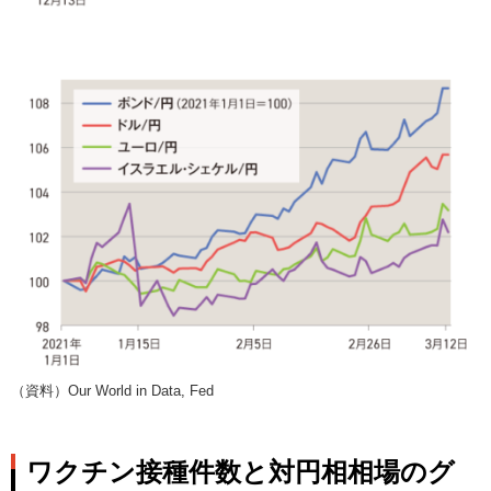
（資料）Our World in Data, Fed
ワクチン接種件数と対円相相場のグ