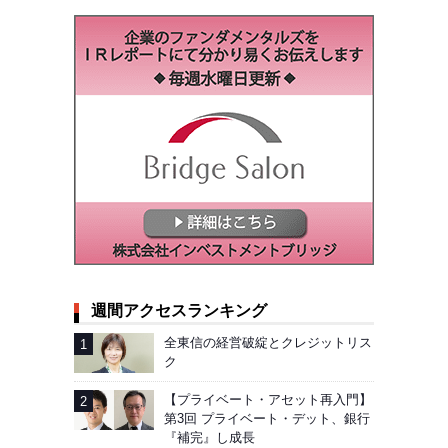
週間アクセスランキング
全東信の経営破綻とクレジットリス
ク
【プライベート・アセット再入門】
第3回 プライベート・デット、銀行
『補完』し成長