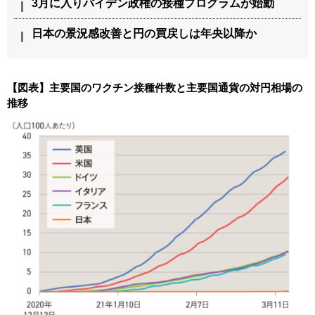
3月に入りバイデン政権の接種プログラムが始動
日本の景況感改善と円の買戻しは年央以降か
【図表】主要国のワクチン接種件数と主要国通貨の対円相場の
推移