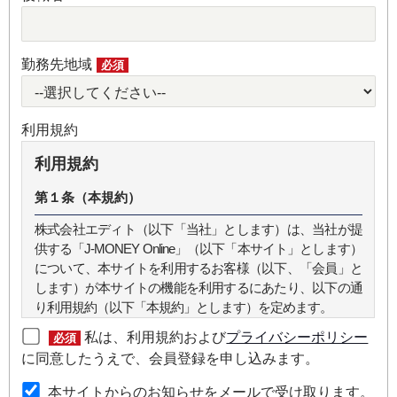
勤務先地域
必須
利用規約
利用規約
第１条（本規約）
株式会社エディト（以下「当社」とします）は、当社が提
供する「J-MONEY Online」（以下「本サイト」とします）
について、本サイトを利用するお客様（以下、「会員」と
します）が本サイトの機能を利用するにあたり、以下の通
り利用規約（以下「本規約」とします）を定めます。
私は、利用規約および
プライバシーポリシー
必須
第２条（本規約の範囲）
に同意したうえで、会員登録を申し込みます。
本規約は本サイトが提供するサービスについて規定したも
本サイトからのお知らせをメールで受け取ります。