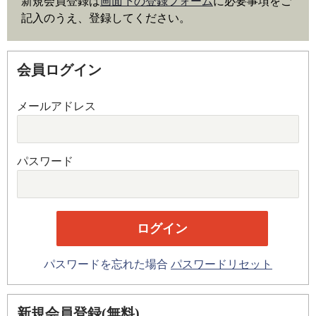
新規会員登録は
画面下の登録フォーム
に必要事項をご
記入のうえ、登録してください。
会員ログイン
メールアドレス
パスワード
パスワードを忘れた場合
パスワードリセット
新規会員登録(無料)