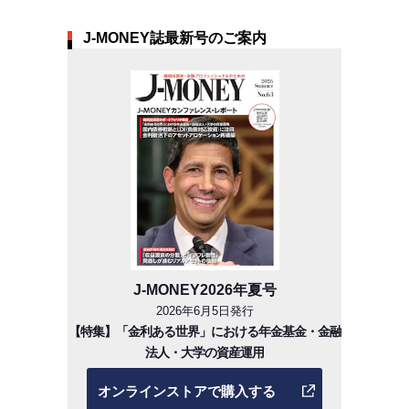
J-MONEY誌最新号のご案内
J-MONEY2026年夏号
2026年6月5日発行
【特集】「金利ある世界」における年金基金・金融
法人・大学の資産運用
オンラインストアで購入する