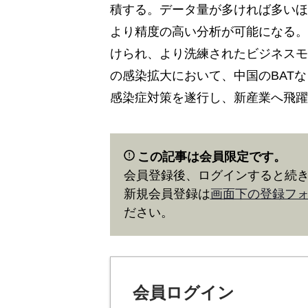
積する。データ量が多ければ多いほ
より精度の高い分析が可能になる。
けられ、より洗練されたビジネスモ
の感染拡大において、中国のBAT
感染症対策を遂行し、新産業へ飛躍
この記事は会員限定です。
会員登録後、ログインすると続
新規会員登録は
画面下の登録フ
ださい。
会員ログイン