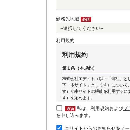
勤務先地域
必須
利用規約
利用規約
第１条（本規約）
株式会社エディト（以下「当社」とします
下「本サイト」とします）について
す）が本サイトの機能を利用するに
す）を定めます。
私は、利用規約および
プ
必須
第２条（本規約の範囲）
を申し込みます。
本規約は本サイトが提供するサービ
本サイトからのお知らせをメー