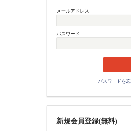
メールアドレス
パスワード
パスワードを
新規会員登録(無料)