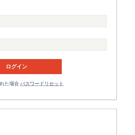
忘れた場合
パスワードリセット