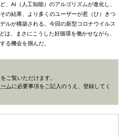
ど、AI（人工知能）のアルゴリズムが進化し、
その結果、より多くのユーザーが惹（ひ）きつ
デルが構築される。今回の新型コロナウイルス
などは、まさにこうした好循環を働かせながら、
する機会を掴んだ。
きをご覧いただけます。
ォーム
に必要事項をご記入のうえ、登録してく