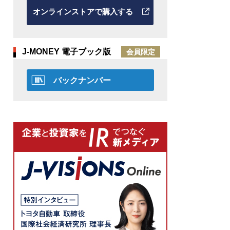
オンラインストアで購入する
J-MONEY 電子ブック版
会員限定
バックナンバー