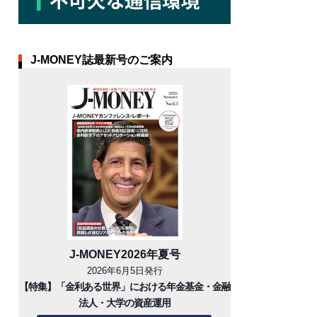
J-MONEY誌最新号のご案内
J-MONEY2026年夏号
2026年6月5日発行
【特集】「金利ある世界」における年金基金・金融
法人・大学の資産運用