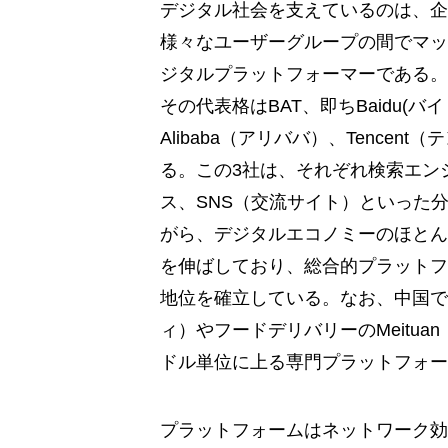
デジタル社会を支えているのは、企
様々なユーザーグループの間でマッ
ジタルプラットフォーマーである。
その代表格はBAT、即ちBaidu(バイ
Alibaba（アリババ）、Tencent
る。この3社は、それぞれ検索エン
ス、SNS（交流サイト）といった
がら、デジタルエコノミーのほとん
を伸ばしており、総合的プラットフ
地位を確立している。なお、中国では
ィ）やフードデリバリーのMeitu
ドル単位に上る専門プラットフォー
プラットフォームはネットワーク効