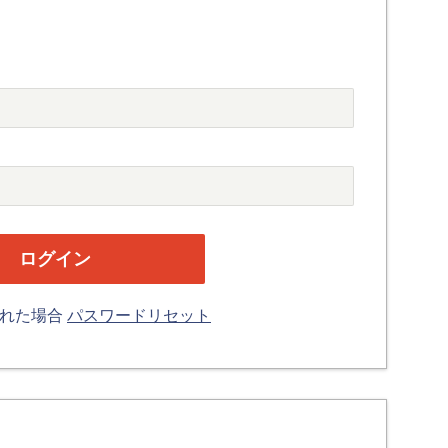
忘れた場合
パスワードリセット