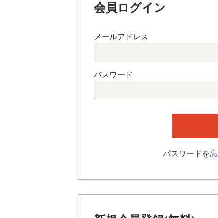
会員ログイン
メールアドレス
パスワード
パスワードを