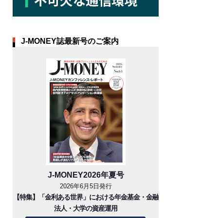
J-MONEY誌最新号のご案内
J-MONEY2026年夏号
2026年6月5日発行
【特集】「金利ある世界」における年金基金・金融
法人・大学の資産運用