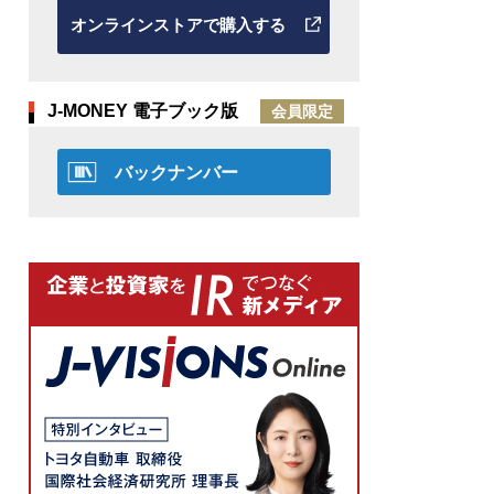
オンラインストアで購入する
J-MONEY 電子ブック版
会員限定
バックナンバー