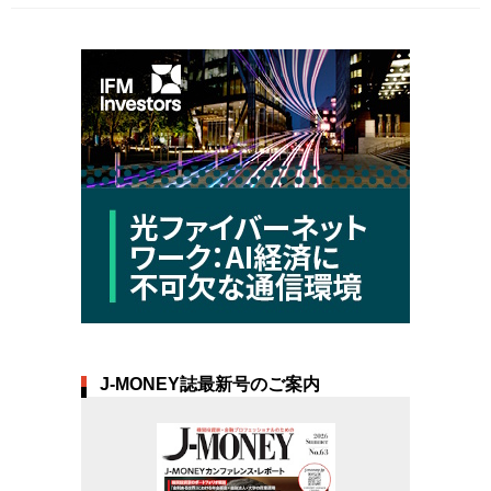
J-MONEY誌最新号のご案内