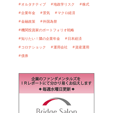
オルタナティブ
地政学リスク
株式
企業年金
景気
マクロ経済
金融政策
外国為替
機関投資家のポートフォリオ戦略
知りたい！隣の企業年金
日本経済
コロナショック
運用会社
資産運用
債券