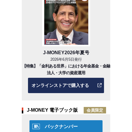
J-MONEY2026年夏号
2026年6月5日発行
【特集】「金利ある世界」における年金基金・金融
法人・大学の資産運用
オンラインストアで購入する
J-MONEY 電子ブック版
会員限定
バックナンバー