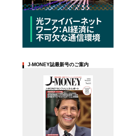
J-MONEY誌最新号のご案内