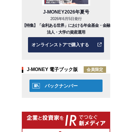
J-MONEY2026年夏号
2026年6月5日発行
【特集】「金利ある世界」における年金基金・金融
法人・大学の資産運用
オンラインストアで購入する
J-MONEY 電子ブック版
会員限定
バックナンバー