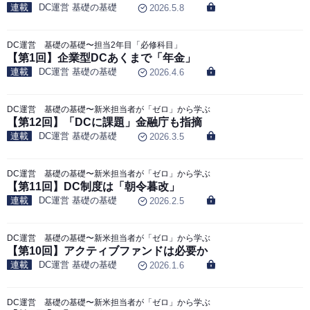
連載
DC運営 基礎の基礎
2026.5.8
DC運営 基礎の基礎〜担当2年目「必修科目」
【第1回】企業型DCあくまで「年金」
連載
DC運営 基礎の基礎
2026.4.6
DC運営 基礎の基礎〜新米担当者が「ゼロ」から学ぶ
【第12回】「DCに課題」金融庁も指摘
連載
DC運営 基礎の基礎
2026.3.5
DC運営 基礎の基礎〜新米担当者が「ゼロ」から学ぶ
【第11回】DC制度は「朝令暮改」
連載
DC運営 基礎の基礎
2026.2.5
DC運営 基礎の基礎〜新米担当者が「ゼロ」から学ぶ
【第10回】アクティブファンドは必要か
連載
DC運営 基礎の基礎
2026.1.6
DC運営 基礎の基礎〜新米担当者が「ゼロ」から学ぶ