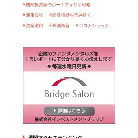
機関投資家のポートフォリオ戦略
運用会社
経済指標を読み解く
資産運用
外国為替
コロナショック
週間アクセスランキング