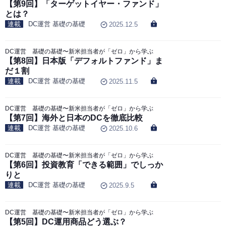
【第9回】「ターゲットイヤー・ファンド」
とは？
連載
DC運営 基礎の基礎
2025.12.5
DC運営 基礎の基礎〜新米担当者が「ゼロ」から学ぶ
【第8回】日本版「デフォルトファンド」ま
だ１割
連載
DC運営 基礎の基礎
2025.11.5
DC運営 基礎の基礎〜新米担当者が「ゼロ」から学ぶ
【第7回】海外と日本のDCを徹底比較
連載
DC運営 基礎の基礎
2025.10.6
DC運営 基礎の基礎〜新米担当者が「ゼロ」から学ぶ
【第6回】投資教育「できる範囲」でしっか
りと
連載
DC運営 基礎の基礎
2025.9.5
DC運営 基礎の基礎〜新米担当者が「ゼロ」から学ぶ
【第5回】DC運用商品どう選ぶ？