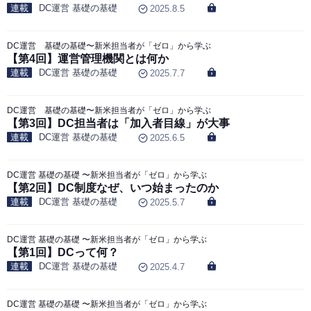
連載
DC運営 基礎の基礎
2025.8.5
DC運営 基礎の基礎〜新米担当者が「ゼロ」から学ぶ
【第4回】運営管理機関とは何か
連載
DC運営 基礎の基礎
2025.7.7
DC運営 基礎の基礎〜新米担当者が「ゼロ」から学ぶ
【第3回】DC担当者は「加入者目線」が大事
連載
DC運営 基礎の基礎
2025.6.5
DC運営 基礎の基礎 〜新米担当者が「ゼロ」から学ぶ
【第2回】DC制度なぜ、いつ始まったのか
連載
DC運営 基礎の基礎
2025.5.7
DC運営 基礎の基礎 〜新米担当者が「ゼロ」から学ぶ
【第1回】DCって何？
連載
DC運営 基礎の基礎
2025.4.7
DC運営 基礎の基礎 〜新米担当者が「ゼロ」から学ぶ