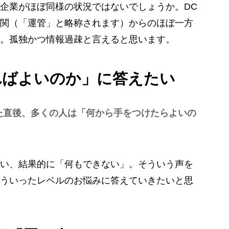
企業がほぼ同様の状況ではないでしょうか。DC
関（「運管」と略称されます）からのほぼ一方
。孤独かつ情報過疎と言えると思います。
ればよいのか」に答えたい
た直後、多くの人は「何から手をつけたらよいの
い、結果的に「何もできない」。そういう声を
ういったレベルのお悩みに答えていきたいと思