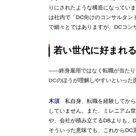
りにされたような構造になっていま
は社内で「DC向けのコンサルタン
で細々とではありますが、DCコン
若い世代に好まれる
終身雇用ではなく転職が当たり
DCのほうが理解しやすいといった
木須
私自身、転職を経験してから
していません。また、ミレニアム世
や、会社が積み立てるDBよりも、D
そういった意味でも、これからDC