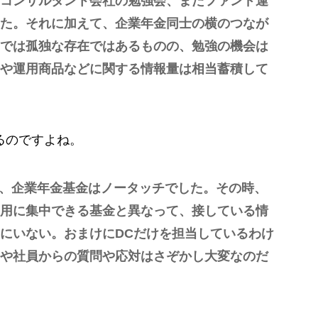
コンサルタント会社の勉強会、またファンド運
た。それに加えて、企業年金同士の横のつなが
では孤独な存在ではあるものの、勉強の機会は
や運用商品などに関する情報量は相当蓄積して
るのですよね。
、企業年金基金はノータッチでした。その時、
用に集中できる基金と異なって、接している情
にいない。おまけにDCだけを担当しているわけ
や社員からの質問や応対はさぞかし大変なのだ