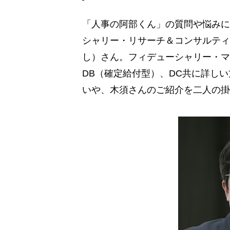
「人事の阿部くん」の質問や悩みに
シャリー・リサーチ＆コンサルティ
し）さん。フィデューシャリー・マ
DB（確定給付型）、DC共に詳し
いや、木須さんのご紹介を二人の掛