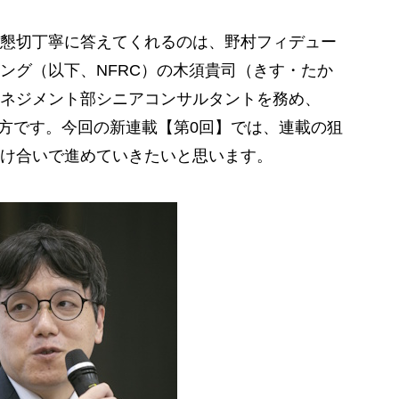
懇切丁寧に答えてくれるのは、野村フィデュー
ング（以下、NFRC）の木須貴司（きす・たか
ネジメント部シニアコンサルタントを務め、
い方です。今回の新連載【第0回】では、連載の狙
け合いで進めていきたいと思います。