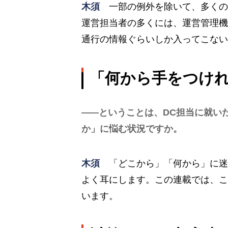
木須
一部の例外を除いて、多くの
運営担当者の多くには、運営管理機
通行の情報ぐらいしか入ってこない
「何から手をつけ
ということは、DC担当に就い
か」に悩む状況ですか。
木須
「どこから」「何から」に迷
よく耳にします。この連載では、こ
います。