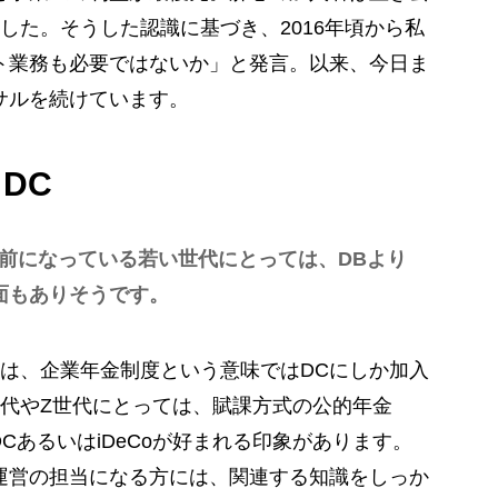
した。そうした認識に基づき、2016年頃から私
ト業務も必要ではないか」と発言。以来、今日ま
サルを続けています。
DC
前になっている若い世代にとっては、DBより
面もありそうです。
は、企業年金制度という意味ではDCにしか加入
代やZ世代にとっては、賦課方式の公的年金
CあるいはiDeCoが好まれる印象があります。
運営の担当になる方には、関連する知識をしっか