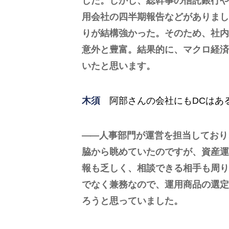
した。しかし、総幹事の信託銀行や
用会社の四半期報告などがありまし
りが結構強かった。そのため、社内
意外と豊富。結果的に、マクロ経済
いたと思います。
木須
阿部さんの会社にもDCはあ
人事部門が運営を担当しており
脇から眺めていたのですが、資産運
報も乏しく、相談できる相手も周り
でなく兼務なので、運用商品の選定
ろうと思っていました。