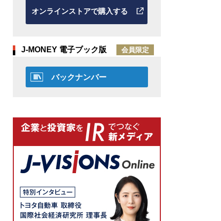
オンラインストアで購入する
J-MONEY 電子ブック版
会員限定
バックナンバー