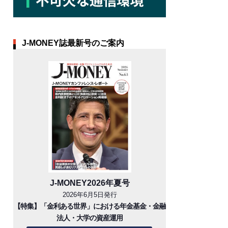
J-MONEY誌最新号のご案内
J-MONEY2026年夏号
2026年6月5日発行
【特集】「金利ある世界」における年金基金・金融
法人・大学の資産運用