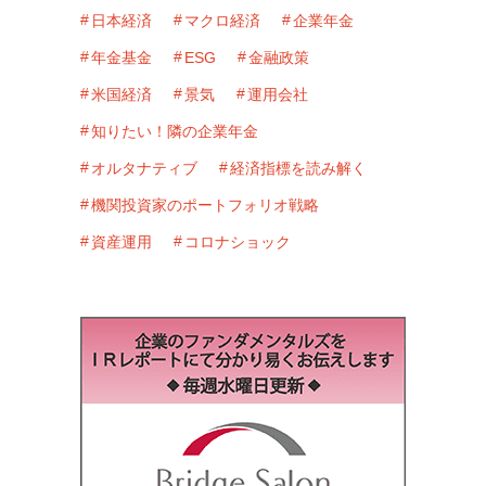
日本経済
マクロ経済
企業年金
年金基金
ESG
金融政策
米国経済
景気
運用会社
知りたい！隣の企業年金
オルタナティブ
経済指標を読み解く
機関投資家のポートフォリオ戦略
資産運用
コロナショック