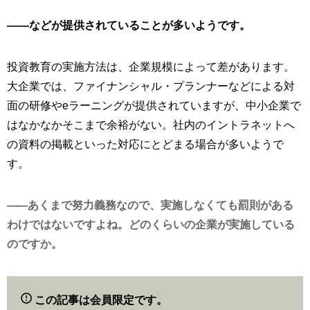
——などが提供されていることが多いようです。
投資教育の実施方法は、企業規模によって差があります。
大企業では、ファイナンシャル・プランナーなどによる対
面の研修やeラーニングが提供されていますが、中小企業で
はなかなかそこまで余裕がない。社内のイントラネットへ
の資料の掲載といった対応にとどまる場合が多いようで
す。
あくまで努力義務なので、実施しなくても罰則がある
わけではないですよね。どのくらいの企業が実施している
のですか。
この記事は会員限定です。