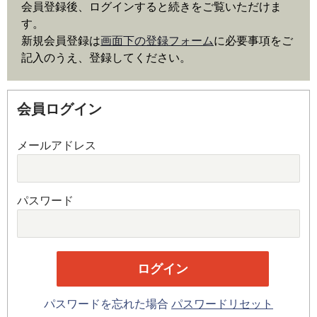
会員登録後、ログインすると続きをご覧いただけま
す。
新規会員登録は
画面下の登録フォーム
に必要事項をご
記入のうえ、登録してください。
会員ログイン
メールアドレス
パスワード
パスワードを忘れた場合
パスワードリセット