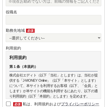
役職名
勤務先地域
必須
利用規約
利用規約
第１条（本規約）
株式会社エディト（以下「当社」とします）は、当社が提
供する「J-MONEY Online」（以下「本サイト」とします）
について、本サイトを利用するお客様（以下、「会員」と
します）が本サイトの機能を利用するにあたり、以下の通
り利用規約（以下「本規約」とします）を定めます。
私は、利用規約および
プライバシーポリシー
必須