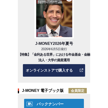
J-MONEY2026年夏号
2026年6月5日発行
【特集】「金利ある世界」における年金基金・金融
法人・大学の資産運用
オンラインストアで購入する
J-MONEY 電子ブック版
会員限定
バックナンバー