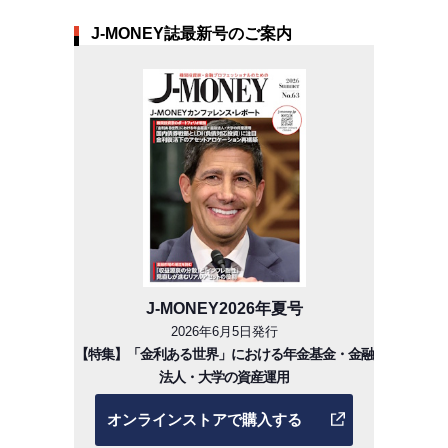
J-MONEY誌最新号のご案内
J-MONEY2026年夏号
2026年6月5日発行
【特集】「金利ある世界」における年金基金・金融
法人・大学の資産運用
オンラインストアで購入する