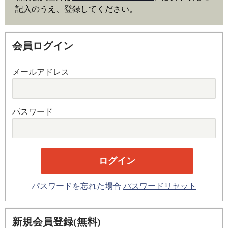
記入のうえ、登録してください。
会員ログイン
メールアドレス
パスワード
パスワードを忘れた場合
パスワードリセット
新規会員登録(無料)