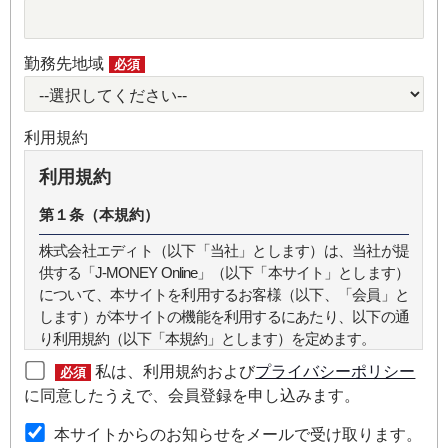
勤務先地域
必須
利用規約
利用規約
第１条（本規約）
株式会社エディト（以下「当社」とします）は、当社が提
供する「J-MONEY Online」（以下「本サイト」とします）
について、本サイトを利用するお客様（以下、「会員」と
します）が本サイトの機能を利用するにあたり、以下の通
り利用規約（以下「本規約」とします）を定めます。
私は、利用規約および
プライバシーポリシー
必須
第２条（本規約の範囲）
に同意したうえで、会員登録を申し込みます。
本規約は本サイトが提供するサービスについて規定したも
本サイトからのお知らせをメールで受け取ります。
のです。