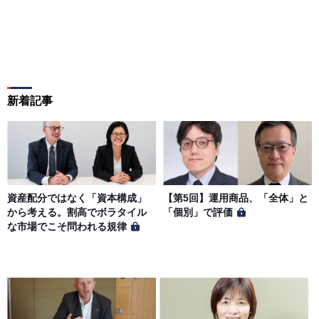
新着記事
資産配分ではなく「資本構成」
【第5回】運用商品、「全体」と
から考える。割高でボラタイル
「個別」で評価
な市場でこそ問われる規律