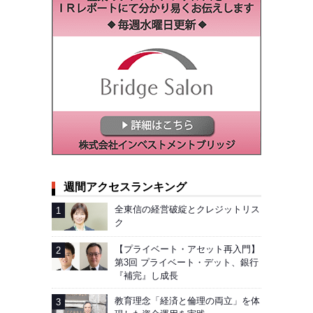
週間アクセスランキング
全東信の経営破綻とクレジットリス
ク
【プライベート・アセット再入門】
第3回 プライベート・デット、銀行
『補完』し成長
教育理念「経済と倫理の両立」を体