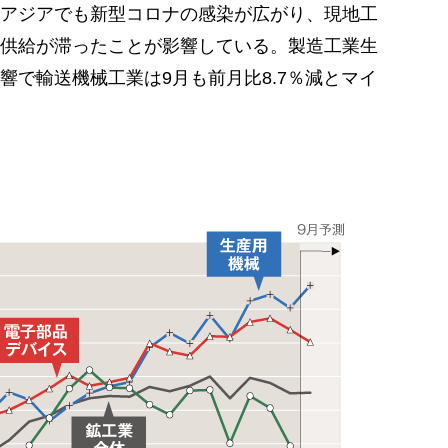
アジアでも新型コロナの感染が広がり、現地工
供給が滞ったことが影響している。製造工業生
響で輸送機械工業は9月も前月比8.7％減とマイ