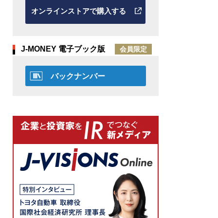
オンラインストアで購入する
J-MONEY 電子ブック版
会員限定
バックナンバー