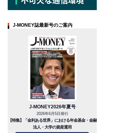
J-MONEY誌最新号のご案内
J-MONEY2026年夏号
2026年6月5日発行
【特集】「金利ある世界」における年金基金・金融
法人・大学の資産運用