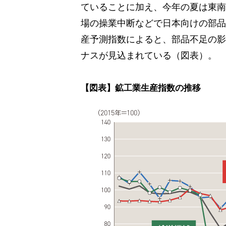
ていることに加え、今年の夏は東南
場の操業中断などで日本向けの部品
産予測指数によると、部品不足の影
ナスが見込まれている（図表）。
【図表】鉱工業生産指数の推移