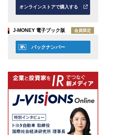
オンラインストアで購入する
J-MONEY 電子ブック版
会員限定
バックナンバー