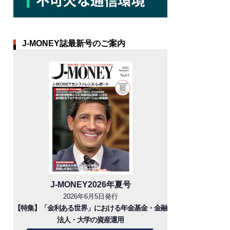
J-MONEY誌最新号のご案内
J-MONEY2026年夏号
2026年6月5日発行
【特集】「金利ある世界」における年金基金・金融
法人・大学の資産運用