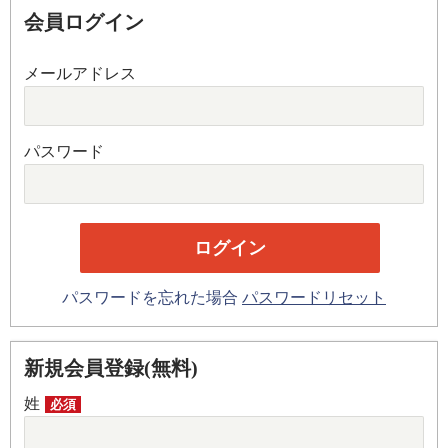
会員ログイン
メールアドレス
パスワード
パスワードを忘れた場合
パスワードリセット
新規会員登録(無料)
姓
必須