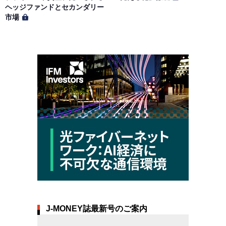
ヘッジファンドとセカンダリー
市場
J-MONEY誌最新号のご案内