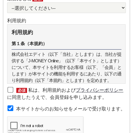
利用規約
利用規約
第１条（本規約）
株式会社エディト（以下「当社」とします）は、当社が提
供する「J-MONEY Online」（以下「本サイト」とします）
について、本サイトを利用するお客様（以下、「会員」と
します）が本サイトの機能を利用するにあたり、以下の通
り利用規約（以下「本規約」とします）を定めます。
私は、利用規約および
プライバシーポリシー
必須
第２条（本規約の範囲）
に同意したうえで、会員登録を申し込みます。
本規約は本サイトが提供するサービスについて規定したも
本サイトからのお知らせをメールで受け取ります。
のです。
第３条（会員）