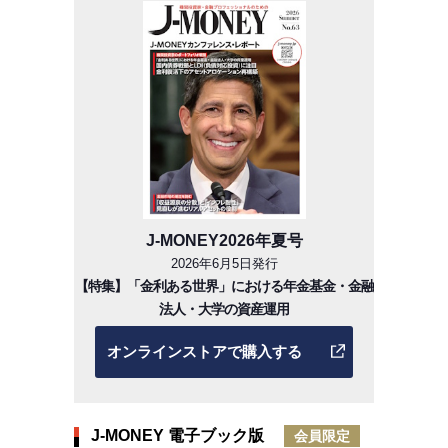
J-MONEY2026年夏号
2026年6月5日発行
【特集】「金利ある世界」における年金基金・金融
法人・大学の資産運用
オンラインストアで購入する
J-MONEY 電子ブック版
会員限定