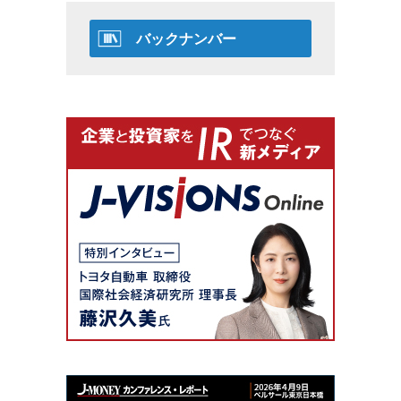
バックナンバー