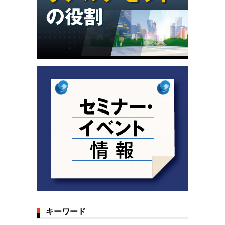
キーワード