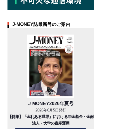
J-MONEY誌最新号のご案内
J-MONEY2026年夏号
2026年6月5日発行
【特集】「金利ある世界」における年金基金・金融
法人・大学の資産運用