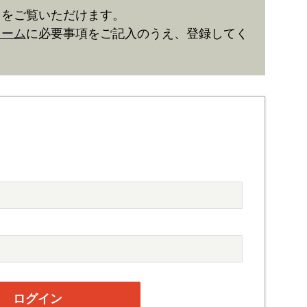
きをご覧いただけます。
ォーム
に必要事項をご記入のうえ、登録してく