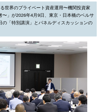
利ある世界のプライベート資産運用〜機関投資家
〜」が2026年4月9日、東京・日本橋のベルサ
日の「特別講演」とパネルディスカッションの