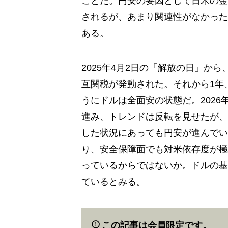
ことだ。円安の要因として日米の金
されるが、あまり関連性がなかった
ある。
2025年4月2日の「解放の日」か
互関税が発動された。それから1年
うにドルは全面安の状態だ。202
進み、トレンドは反転を見せたが、
した状況にあっても円安が進んでい
り、安全保障面でも対米依存度が極
っているからではないか。ドルの基
ているとみる。
この記事は会員限定です。