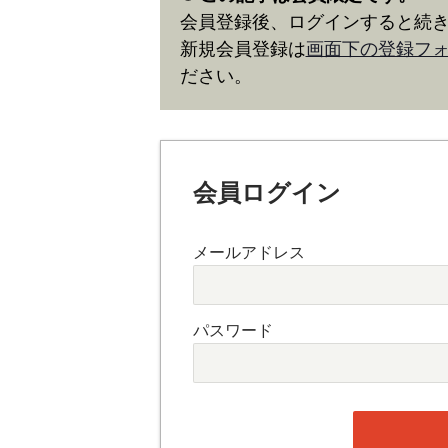
会員登録後、ログインすると続
新規会員登録は
画面下の登録フ
ださい。
会員ログイン
メールアドレス
パスワード