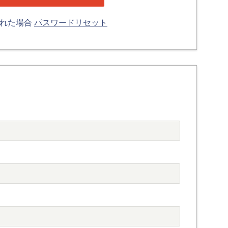
忘れた場合
パスワードリセット