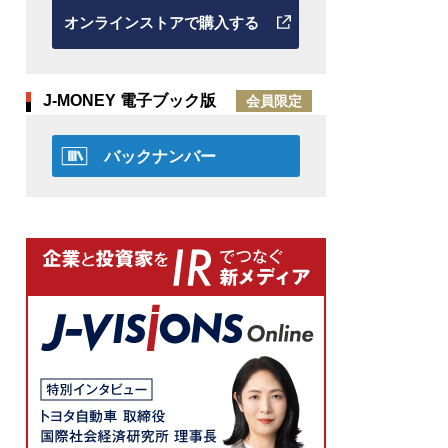
オンラインストアで購入する
J-MONEY 電子ブック版
会員限定
バックナンバー