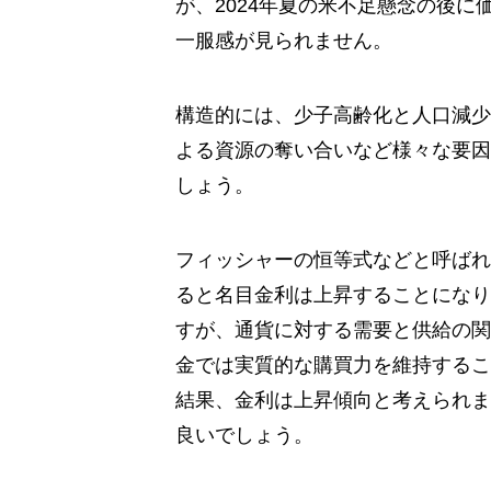
が、2024年夏の米不足懸念の後
一服感が見られません。
構造的には、少子高齢化と人口減少
よる資源の奪い合いなど様々な要因
しょう。
フィッシャーの恒等式などと呼ばれ
ると名目金利は上昇することになり
すが、通貨に対する需要と供給の関
金では実質的な購買力を維持するこ
結果、金利は上昇傾向と考えられま
良いでしょう。