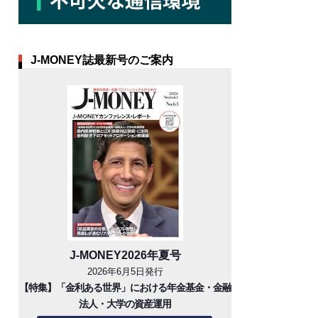
J-MONEY誌最新号のご案内
J-MONEY2026年夏号
2026年6月5日発行
【特集】「金利ある世界」における年金基金・金融
法人・大学の資産運用