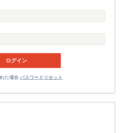
忘れた場合
パスワードリセット