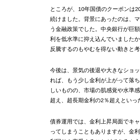
ところが、10年国債のクーポンは201
続けました。背景にあったのは、マ
う金融政策でした。中央銀行が巨額
利を低水準に抑え込んでいましたか
反騰するのもやむを得ない動きと考
今後は、景気の後退や大きなショッ
れば、もう少し金利が上がって落ち
しいものの、市場の肌感覚や水準感か
超え、超長期金利の2％超えといっ
債券運用では、金利上昇局面でキャ
ってしまうこともありますが、金利