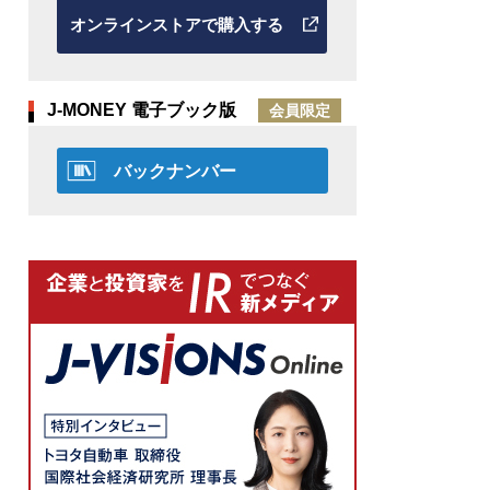
オンラインストアで購入する
J-MONEY 電子ブック版
会員限定
バックナンバー