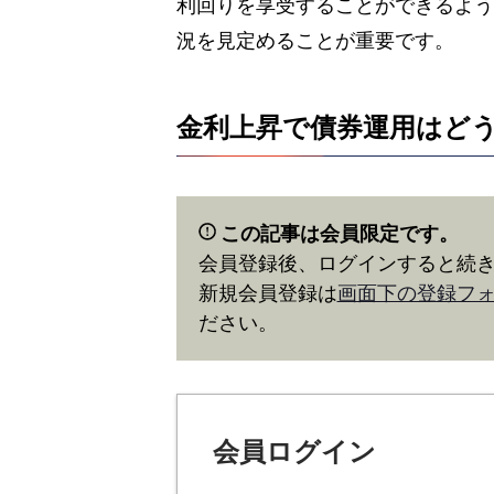
利回りを享受することができるよう
況を見定めることが重要です。
金利上昇で債券運用はど
この記事は会員限定です。
会員登録後、ログインすると続
新規会員登録は
画面下の登録フ
ださい。
会員ログイン