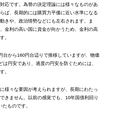
対応です。為替の決定理論には様々なものがあ
らば、長期的には購買力平価に近い水準になる
動きや、政治情勢などにも左右されます。ま
、金利の高い国に資金が向かうため、金利の高
す。
円台から160円台辺りで推移していますが、物価
などは円安であり、過度の円安を防ぐためには、
す。
に様々な要因が考えられますが、長期にわたっ
できません。以前の感覚でも、10年国債利回り
いたものです。