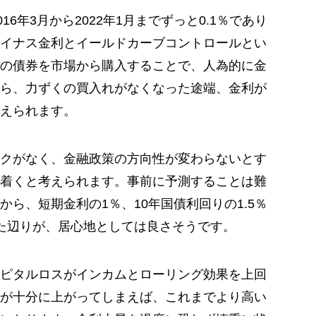
6年3月から2022年1月までずっと0.1％であり
イナス金利とイールドカーブコントロールとい
の債券を市場から購入することで、人為的に金
ら、力ずくの買入れがなくなった途端、金利が
えられます。
クがなく、金融政策の方向性が変わらないとす
着くと考えられます。事前に予測することは難
ら、短期金利の1％、10年国債利回りの1.5％
た辺りが、居心地としては良さそうです。
ピタルロスがインカムとローリング効果を上回
が十分に上がってしまえば、これまでより高い