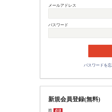
メールアドレス
パスワード
パスワードを
新規会員登録(無料)
姓
必須