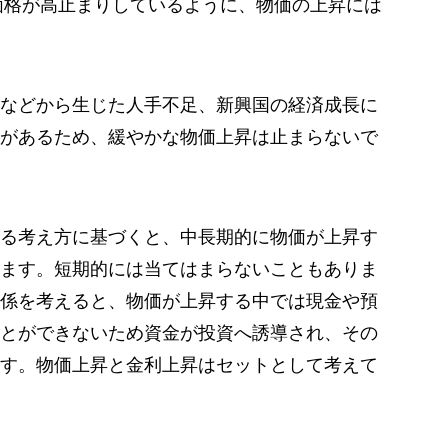
に価格が高止まりしているように、物価の上昇には
などから生じた人手不足、新興国の経済成長に
があるため、緩やかな物価上昇は止まらないで
る考え方に基づくと、中長期的に物価が上昇す
ます。短期的には当てはまらないこともありま
係を考えると、物価が上昇する中では現金や預
とができないため資金が投資へ誘導され、その
す。物価上昇と金利上昇はセットとして考えて