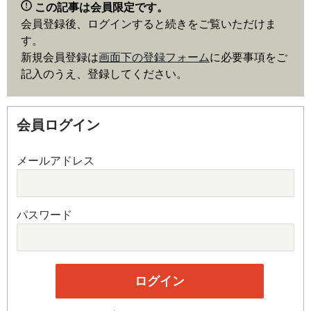
この記事は会員限定です。
会員登録後、ログインすると続きをご覧いただけま
す。
新規会員登録は
画面下の登録フォーム
に必要事項をご
記入のうえ、登録してください。
会員ログイン
メールアドレス
パスワード