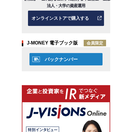
法人・大学の資産運用
オンラインストアで購入する
J-MONEY 電子ブック版
会員限定
バックナンバー