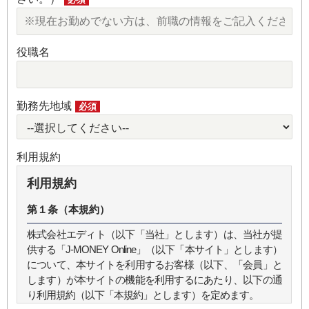
役職名
勤務先地域
必須
利用規約
利用規約
第１条（本規約）
株式会社エディト（以下「当社」とします）は、当社が提
供する「J-MONEY Online」（以下「本サイト」とします）
について、本サイトを利用するお客様（以下、「会員」と
します）が本サイトの機能を利用するにあたり、以下の通
り利用規約（以下「本規約」とします）を定めます。