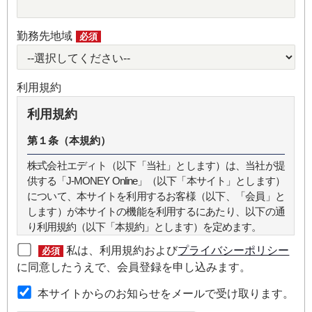
勤務先地域
必須
利用規約
利用規約
第１条（本規約）
株式会社エディト（以下「当社」とします）は、当社が提
供する「J-MONEY Online」（以下「本サイト」とします）
について、本サイトを利用するお客様（以下、「会員」と
します）が本サイトの機能を利用するにあたり、以下の通
り利用規約（以下「本規約」とします）を定めます。
私は、利用規約および
プライバシーポリシー
必須
第２条（本規約の範囲）
に同意したうえで、会員登録を申し込みます。
本規約は本サイトが提供するサービスについて規定したも
本サイトからのお知らせをメールで受け取ります。
のです。