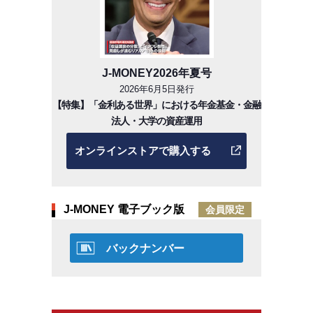
J-MONEY2026年夏号
2026年6月5日発行
【特集】「金利ある世界」における年金基金・金融
法人・大学の資産運用
オンラインストアで購入する
J-MONEY 電子ブック版
会員限定
バックナンバー