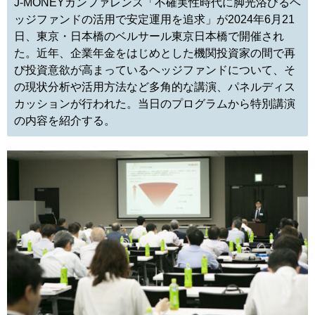
J-MONEYカンファレンス「不確実性時代に脚光浴びるヘ
ッジファンドの活用で安定運用を追求」が2024年6月21
日、東京・日本橋のベルサール東京日本橋で開催され
た。近年、企業年金をはじめとした機関投資家の間で再
び投資意欲が高まっているヘッジファンドについて、そ
の現状分析や活用方法など多角的な講演、パネルディス
カッションが行われた。当日のプログラムから特別講演
の内容を紹介する。