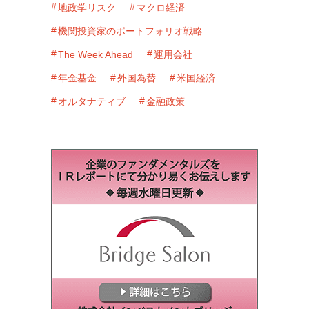
地政学リスク
マクロ経済
機関投資家のポートフォリオ戦略
The Week Ahead
運用会社
年金基金
外国為替
米国経済
オルタナティブ
金融政策