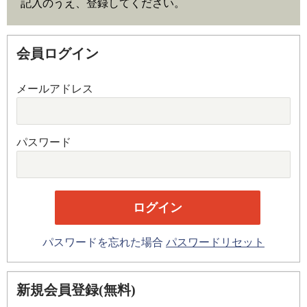
記入のうえ、登録してください。
会員ログイン
メールアドレス
パスワード
パスワードを忘れた場合
パスワードリセット
新規会員登録(無料)