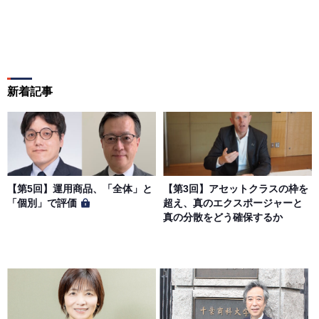
新着記事
【第5回】運用商品、「全体」と
【第3回】アセットクラスの枠を
「個別」で評価
超え、真のエクスポージャーと
真の分散をどう確保するか