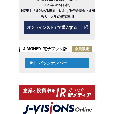
2026年6月5日発行
【特集】「金利ある世界」における年金基金・金融
法人・大学の資産運用
オンラインストアで購入する
J-MONEY 電子ブック版
会員限定
バックナンバー