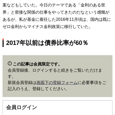
案などもしていた。今日のテーマである「金利のある世
界」と密接な関係の仕事をやってきたのだなという感慨が
あるが、私が基金に着任した2016年11月頃は、国内は既に
ゼロ金利からマイナス金利政策に移行していた。
2017年以前は債券比率が60％
この記事は会員限定です。
会員登録後、ログインすると続きをご覧いただけま
す。
新規会員登録は
画面下の登録フォーム
に必要事項をご
記入のうえ、登録してください。
会員ログイン