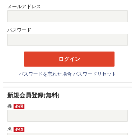
メールアドレス
パスワード
パスワードを忘れた場合
パスワードリセット
新規会員登録(無料)
姓
必須
名
必須