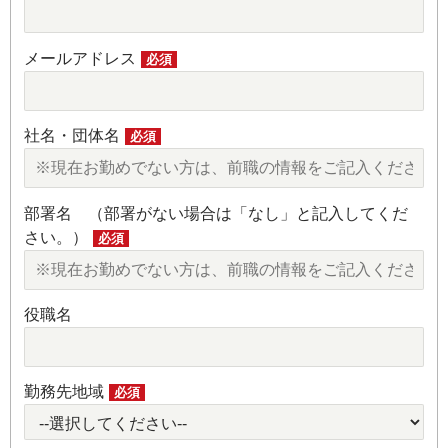
メールアドレス
必須
社名・団体名
必須
部署名 （部署がない場合は「なし」と記入してくだ
さい。）
必須
役職名
勤務先地域
必須