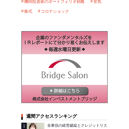
機関投資家のポートフォリオ戦略
景気
株式
コロナショック
週間アクセスランキング
全東信の経営破綻とクレジットリス