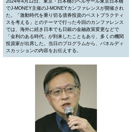
2024年4月12日、東京・日本橋のベルサール東京日本橋
でJ-MONEY主催のJ-MONEYカンファレンスが開催され
た。「激動時代を乗り切る債券投資のベストプラクティ
スを考える」とのテーマで行った今回のカンファレンス
では、海外に続き日本でも日銀の金融政策変更などで
「金利のある時代」が到来したこともあり、多くの機関
投資家が出席した。当日のプログラムから、パネルディ
スカッションの内容をお伝えする。