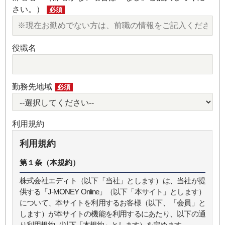
さい。）
必須
役職名
勤務先地域
必須
利用規約
利用規約
第１条（本規約）
株式会社エディト（以下「当社」とします）は、当社が提
供する「J-MONEY Online」（以下「本サイト」とします）
について、本サイトを利用するお客様（以下、「会員」と
します）が本サイトの機能を利用するにあたり、以下の通
り利用規約（以下「本規約」とします）を定めます。