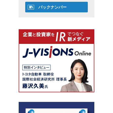
バックナンバー