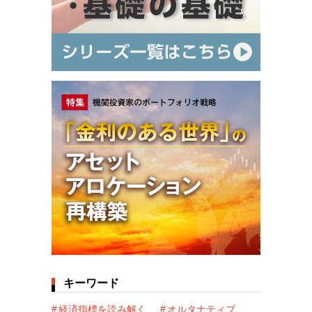
キーワード
経済指標を読み解く
オルタナティブ