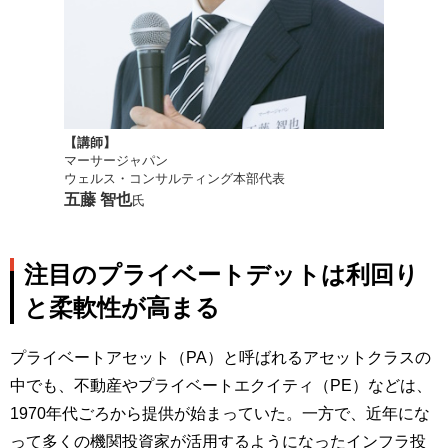
【講師】
マーサージャパン
ウェルス・コンサルティング本部代表
五藤 智也
氏
注目のプライベートデットは利回り
と柔軟性が高まる
プライベートアセット（PA）と呼ばれるアセットクラスの
中でも、不動産やプライベートエクイティ（PE）などは、
1970年代ごろから提供が始まっていた。一方で、近年にな
って多くの機関投資家が活用するようになったインフラ投