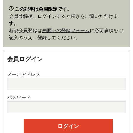
この記事は会員限定です。
会員登録後、ログインすると続きをご覧いただけま
す。
新規会員登録は
画面下の登録フォーム
に必要事項をご
記入のうえ、登録してください。
会員ログイン
メールアドレス
パスワード