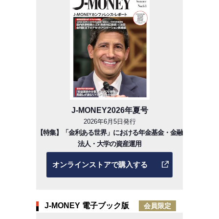
J-MONEY2026年夏号
2026年6月5日発行
【特集】「金利ある世界」における年金基金・金融
法人・大学の資産運用
オンラインストアで購入する
J-MONEY 電子ブック版
会員限定