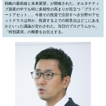
戦略の最前線と未来展望」が開催された。オルタナティ
ブ資産の中でも特に多様性の高まりが目立つ「プライベ
ートアセット」。今後その投資で注目すべき分野やアセ
ットクラスは何か、投資する上での留意点はどこにある
かといった議論が交わされた。当日のプログラムから、
「特別講演」の概要をお伝えする。