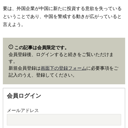
要は、外国企業が中国に新たに投資する意欲を失っている
ということであり、中国を警戒する動きが広がっていると
言えよう。
この記事は会員限定です。
会員登録後、ログインすると続きをご覧いただけま
す。
新規会員登録は
画面下の登録フォーム
に必要事項をご
記入のうえ、登録してください。
会員ログイン
メールアドレス