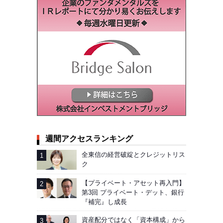
週間アクセスランキング
全東信の経営破綻とクレジットリス
ク
【プライベート・アセット再入門】
第3回 プライベート・デット、銀行
『補完』し成長
資産配分ではなく「資本構成」から