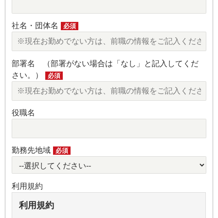
社名・団体名
必須
部署名 （部署がない場合は「なし」と記入してくだ
さい。）
必須
役職名
勤務先地域
必須
利用規約
利用規約