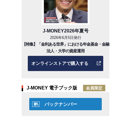
J-MONEY2026年夏号
2026年6月5日発行
【特集】「金利ある世界」における年金基金・金融
法人・大学の資産運用
オンラインストアで購入する
J-MONEY 電子ブック版
会員限定
バックナンバー