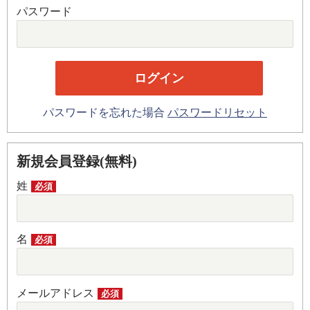
パスワード
パスワードを忘れた場合
パスワードリセット
新規会員登録(無料)
姓
必須
名
必須
メールアドレス
必須