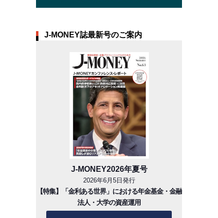
J-MONEY誌最新号のご案内
J-MONEY2026年夏号
2026年6月5日発行
【特集】「金利ある世界」における年金基金・金融
法人・大学の資産運用