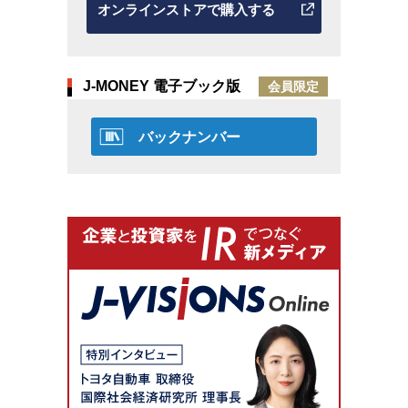
オンラインストアで購入する
J-MONEY 電子ブック版
会員限定
バックナンバー