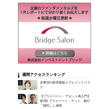
週間アクセスランキング
全東信の経営破綻とクレジットリス
ク
【プライベート・アセット再入門】
第3回 プライベート・デット、銀行
『補完』し成長