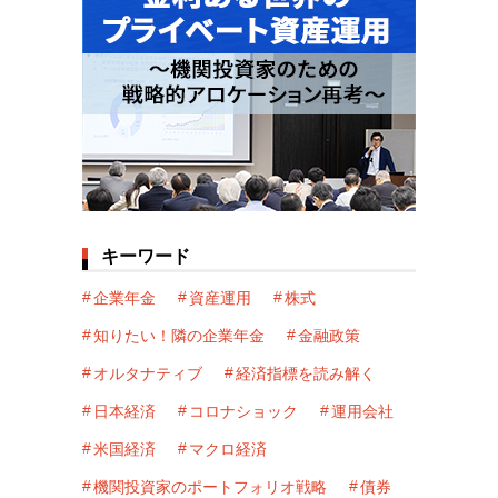
キーワード
企業年金
資産運用
株式
知りたい！隣の企業年金
金融政策
オルタナティブ
経済指標を読み解く
日本経済
コロナショック
運用会社
米国経済
マクロ経済
機関投資家のポートフォリオ戦略
債券