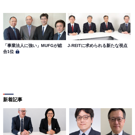
「事業法人に強い」MUFGが総
J-REITに求められる新たな視点
合1位
新着記事