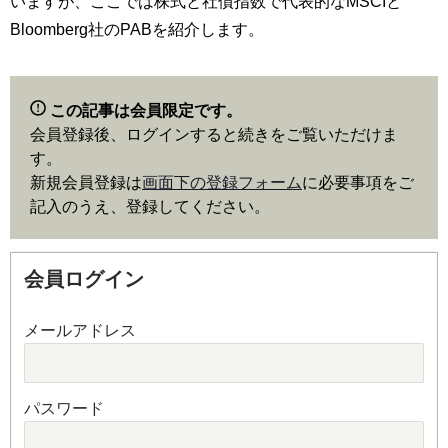
いますが、ここでは株式と社債指数で代表的なMSCIと
Bloomberg社のPABを紹介します。
この記事は会員限定です。
会員登録後、ログインすると続きをご覧いただけま
す。
新規会員登録は
画面下の登録フォーム
に必要事項をご
記入のうえ、登録してください。
会員ログイン
メールアドレス
パスワード