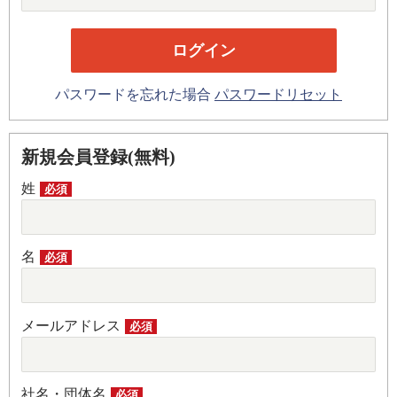
パスワードを忘れた場合
パスワードリセット
新規会員登録(無料)
姓
必須
名
必須
メールアドレス
必須
社名・団体名
必須