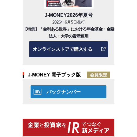
J-MONEY2026年夏号
2026年6月5日発行
【特集】「金利ある世界」における年金基金・金融
法人・大学の資産運用
オンラインストアで購入する
J-MONEY 電子ブック版
会員限定
バックナンバー