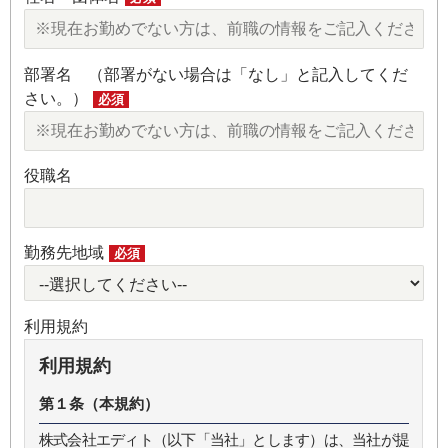
部署名 （部署がない場合は「なし」と記入してくだ
さい。）
必須
役職名
勤務先地域
必須
利用規約
利用規約
第１条（本規約）
株式会社エディト（以下「当社」とします）は、当社が提