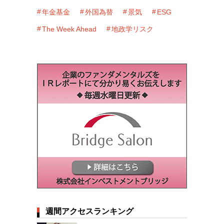
年金基金
外国為替
景気
ESG
The Week Ahead
地政学リスク
週間アクセスランキング