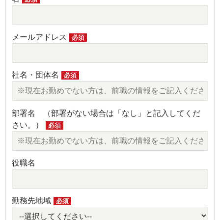
メールアドレス
必須
社名・団体名
必須
部署名 （部署がない場合は「なし」と記入してくだ
さい。）
必須
役職名
勤務先地域
必須