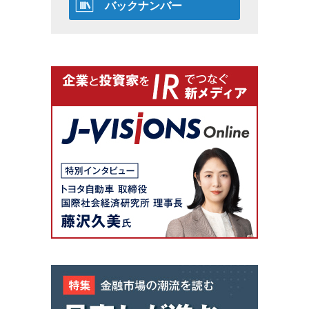
バックナンバー