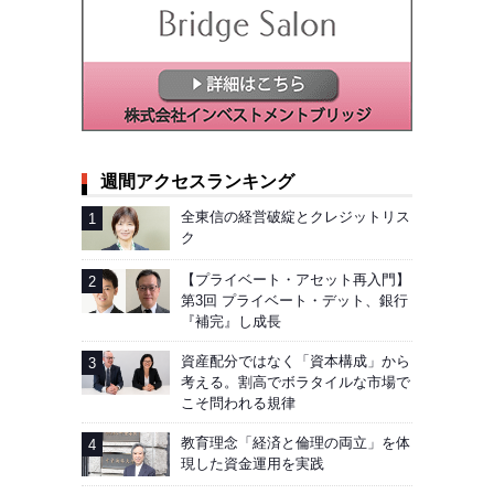
週間アクセスランキング
全東信の経営破綻とクレジットリス
ク
【プライベート・アセット再入門】
第3回 プライベート・デット、銀行
『補完』し成長
資産配分ではなく「資本構成」から
考える。割高でボラタイルな市場で
こそ問われる規律
教育理念「経済と倫理の両立」を体
現した資金運用を実践