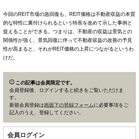
今回のREIT市場の急回復も、REIT価格は不動産収益の本質
的な特性に裏付けられるという特長を改めて示した事例と
捉えることができる。つまりは、不動産の収益は景気との
関係性が強く、景気回復に伴って不動産収益の改善の予見
性が高まると、それがREIT価格の上昇につながるというわ
けだ。
この記事は会員限定です。
会員登録後、ログインすると続きをご覧いただけま
す。
新規会員登録は
画面下の登録フォーム
に必要事項をご
記入のうえ、登録してください。
会員ログイン