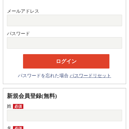
メールアドレス
パスワード
パスワードを忘れた場合
パスワードリセット
新規会員登録(無料)
姓
必須
名
必須