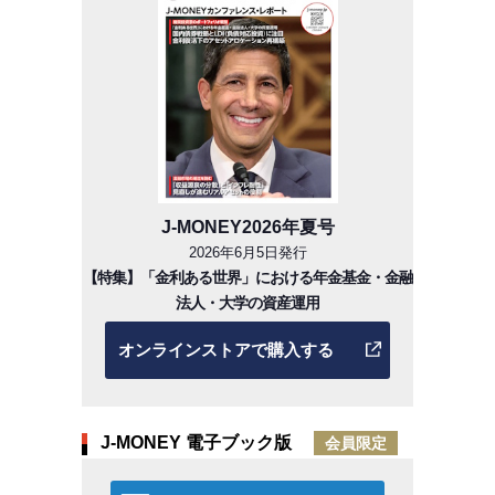
J-MONEY2026年夏号
2026年6月5日発行
【特集】「金利ある世界」における年金基金・金融
法人・大学の資産運用
オンラインストアで購入する
J-MONEY 電子ブック版
会員限定