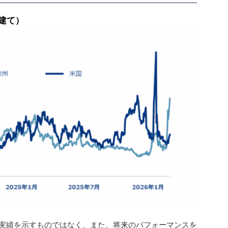
ル建て）
実績を示すものではなく、また、将来のパフォーマンスを