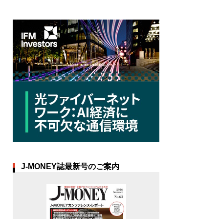
J-MONEY誌最新号のご案内