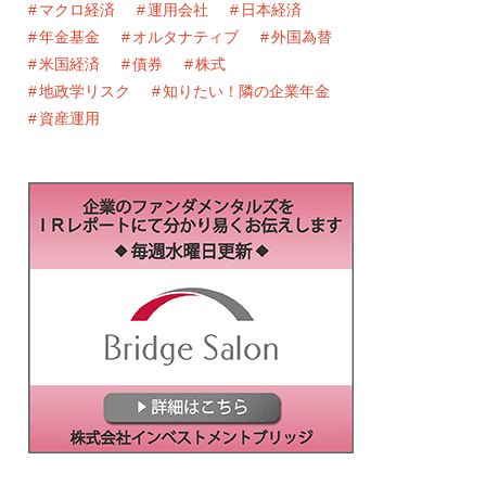
マクロ経済
運用会社
日本経済
年金基金
オルタナティブ
外国為替
米国経済
債券
株式
地政学リスク
知りたい！隣の企業年金
資産運用