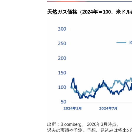
天然ガス価格（2024年＝100、米ド
出所：Bloomberg、 2026年3月時点。
過去の実績や予測、予想、見込みは将来の