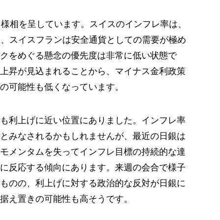
る様相を呈しています。スイスのインフレ率は、
り、スイスフランは安全通貨としての需要が極め
クをめぐる懸念の優先度は非常に低い状態で
上昇が見込まれることから、マイナス金利政策
の可能性も低くなっています。
も利上げに近い位置にありました。インフレ率
とみなされるかもしれませんが、最近の日銀は
モメンタムを失ってインフレ目標の持続的な達
に反応する傾向にあります。来週の会合で様子
ものの、利上げに対する政治的な反対が日銀に
据え置きの可能性も高そうです。