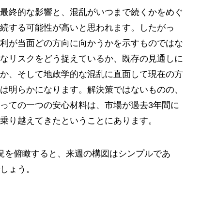
最終的な影響と、混乱がいつまで続くかをめぐ
続する可能性が高いと思われます。したがっ
利が当面どの方向に向かうかを示すものではな
なリスクをどう捉えているか、既存の見通しに
か、そして地政学的な混乱に直面して現在の方
は明らかになります。解決策ではないものの、
っての一つの安心材料は、市場が過去3年間に
乗り越えてきたということにあります。
況を俯瞰すると、来週の構図はシンプルであ
しょう。