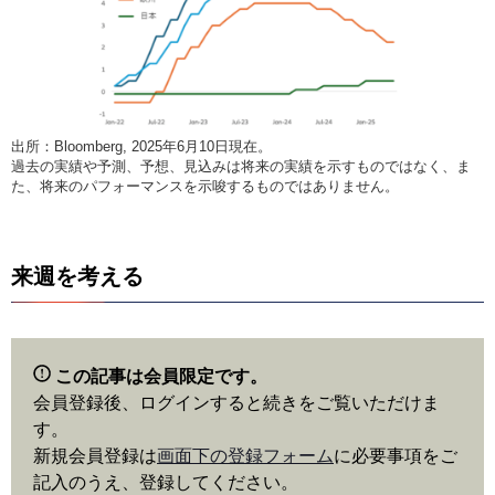
出所：Bloomberg, 2025年6月10日現在。
過去の実績や予測、予想、見込みは将来の実績を示すものではなく、ま
た、将来のパフォーマンスを示唆するものではありません。
来週を考える
この記事は会員限定です。
会員登録後、ログインすると続きをご覧いただけま
す。
新規会員登録は
画面下の登録フォーム
に必要事項をご
記入のうえ、登録してください。