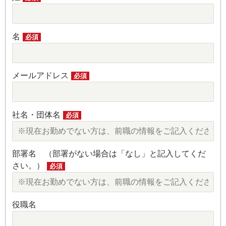
名
必須
メールアドレス
必須
社名・団体名
必須
部署名 （部署がない場合は「なし」と記入してくだ
さい。）
必須
役職名