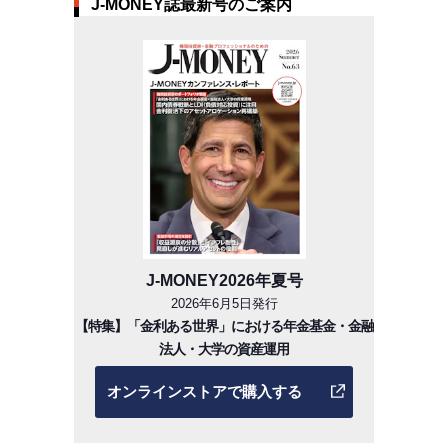
J-MONEY誌最新号のご案内
J-MONEY2026年夏号
2026年6月5日発行
【特集】「金利ある世界」における年金基金・金融
法人・大学の資産運用
オンラインストアで購入する