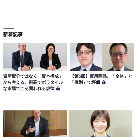
新着記事
資産配分ではなく「資本構成」
【第5回】運用商品、「全体」と
から考える。割高でボラタイル
「個別」で評価
な市場でこそ問われる規律