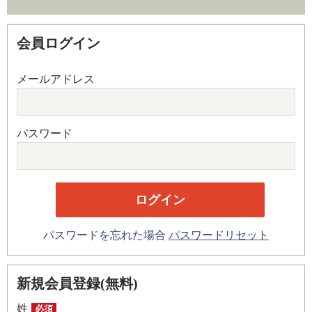
会員ログイン
メールアドレス
パスワード
パスワードを忘れた場合
パスワードリセット
新規会員登録(無料)
姓
必須