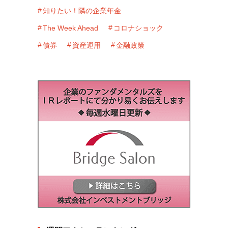
知りたい！隣の企業年金
The Week Ahead
コロナショック
債券
資産運用
金融政策